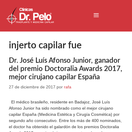
injerto capilar fue
Dr. José Luís Afonso Junior, ganador
del premio Doctoralia Awards 2017,
mejor cirujano capilar España
27 de diciembre de 2017
por
rafa
El médico brasileño, residente en Badajoz, José Luís
Afonso Junior ha sido nombrado como el mejor cirujano
capilar España (Medicina Estética y Cirugía Cosmética) por
segundo año consecutivo. Entre los más de 400 nominados,
el doctor ha obtenido el galardón de los premios Doctoralia