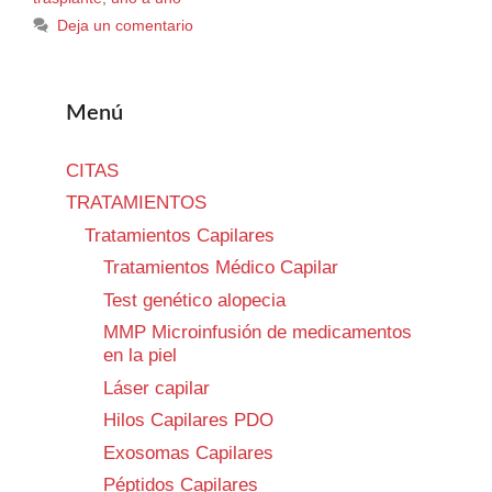
Deja un comentario
Menú
CITAS
TRATAMIENTOS
Tratamientos Capilares
Tratamientos Médico Capilar
Test genético alopecia
MMP Microinfusión de medicamentos
en la piel
Láser capilar
Hilos Capilares PDO
Exosomas Capilares
Péptidos Capilares