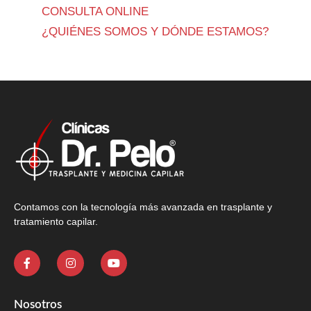
CONSULTA ONLINE
¿QUIÉNES SOMOS Y DÓNDE ESTAMOS?
Contamos con la tecnología más avanzada en trasplante y
tratamiento capilar.
Nosotros