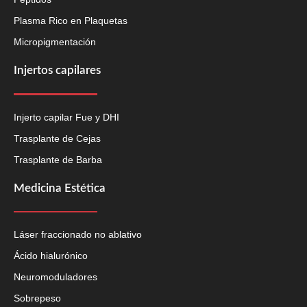
Plasma Rico en Plaquetas
Micropigmentación
Injertos capilares
Injerto capilar Fue y DHI
Trasplante de Cejas
Trasplante de Barba
Medicina Estética
Láser fraccionado no ablativo
Ácido hialurónico
Neuromoduladores
Sobrepeso