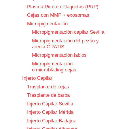
Plasma Rico en Plaquetas (PRP)
Cejas con MMP + exosomas
Micropigmentación
Micropigmentación capilar Sevilla
Micropigmentación del pezón y
areola GRATIS
Micropigmentación labios
Micropigmentación
o microblading cejas
Injerto Capilar
Trasplante de cejas
Trasplante de barba
Injerto Capilar Sevilla
Injerto Capilar Mérida
Injerto Capilar Badajoz