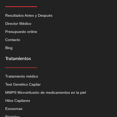
Resultados Antes y Después
Director Médico
Presupuesto online
Contacto
Blog
Tratamientos
Tratamiento médico
Test Genético Capilar
MMP® Microinfusión de medicamentos en la piel
Hilos Capilares
Exosomas
Péptidos