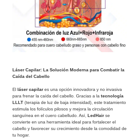
Láser Capilar: La Solución Moderna para Combatir la
Caída del Cabello
El
láser capilar
es una opción innovadora y no invasiva
para frenar la caída del cabello. Gracias a la
tecnología
LLLT
(terapia de luz de baja intensidad), este tratamiento
estimula los folículos pilosos y mejora la circulación
sanguínea en el cuero cabelludo. Así,
LedHair
se
convierte en una herramienta ideal para fortalecer el
cabello y favorecer su crecimiento desde la comodidad de
tu hogar.