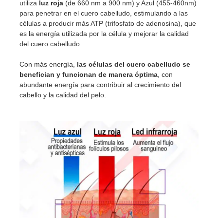
utiliza
luz roja
(de 660 nm a 900 nm) y Azul (455-460nm)
para penetrar en el cuero cabelludo, estimulando a las
células a producir más ATP (trifosfato de adenosina), que
es la energía utilizada por la célula y mejorar la calidad
del cuero cabelludo.
Con más energía,
las células del cuero cabelludo se
benefician y funcionan de manera óptima
, con
abundante energía para contribuir al crecimiento del
cabello y la calidad del pelo.