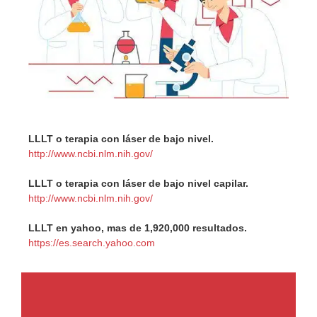
LLLT o terapia con láser de bajo nivel.
http://www.ncbi.nlm.nih.gov/
LLLT o terapia con láser de bajo nivel capilar.
http://www.ncbi.nlm.nih.gov/
LLLT en yahoo, mas de 1,920,000 resultados.
https://es.search.yahoo.com