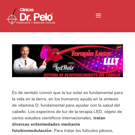
Es de sentido común que la luz solar es fundamental para
la vida en la tierra, en los humanos ayuda en la síntesis
de vitamina D, fundamental para ayudar con la salud del
cabello. Los espectros de luz de la terapia LED, objeto de
varios estudios científicos internacionales,
tratan
diversas enfermedades mediante
fotobiomodulación.
Para tratar los folículos pilosos,