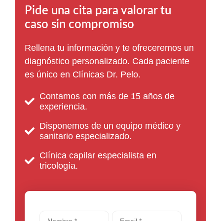
Pide una cita para valorar tu
caso sin compromiso
Rellena tu información y te ofreceremos un
diagnóstico personalizado. Cada paciente
es único en Clínicas Dr. Pelo.
Contamos con más de 15 años de
experiencia.
Disponemos de un equipo médico y
sanitario especializado.
Clínica capilar especialista en
tricología.