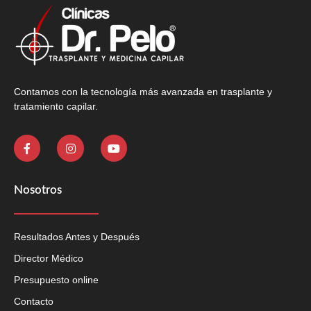
Contamos con la tecnología más avanzada en trasplante y
tratamiento capilar.
Nosotros
Resultados Antes y Después
Director Médico
Presupuesto online
Contacto