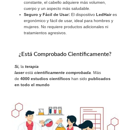
constante, el cabello adquiere más volumen,
cuerpo y un aspecto más saludable.
Seguro y Fácil de Usar:
El dispositivo
LedHair
es
ergonómico y fácil de usar, ideal para hombres y
mujeres. No requiere productos adicionales ni
tratamientos agresivos.
¿Está Comprobado Científicamente?
Si,
la
terapia
laser
está
científicamente
comprobada
.
Más
de
4000 estudios científicos
han sido
publicados
en todo el mundo