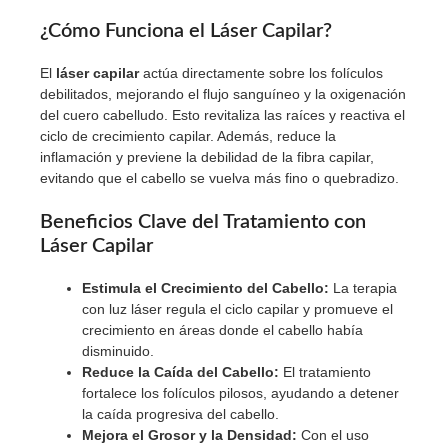
¿Cómo Funciona el Láser Capilar?
El
láser capilar
actúa directamente sobre los folículos
debilitados, mejorando el flujo sanguíneo y la oxigenación
del cuero cabelludo. Esto revitaliza las raíces y reactiva el
ciclo de crecimiento capilar. Además, reduce la
inflamación y previene la debilidad de la fibra capilar,
evitando que el cabello se vuelva más fino o quebradizo.
Beneficios Clave del Tratamiento con
Láser Capilar
Estimula el Crecimiento del Cabello:
La terapia
con luz láser regula el ciclo capilar y promueve el
crecimiento en áreas donde el cabello había
disminuido.
Reduce la Caída del Cabello:
El tratamiento
fortalece los folículos pilosos, ayudando a detener
la caída progresiva del cabello.
Mejora el Grosor y la Densidad:
Con el uso