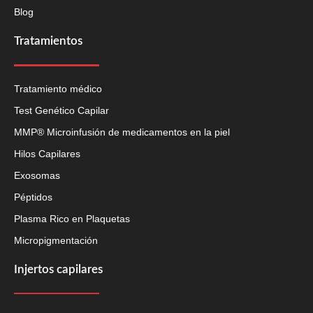
Blog
Tratamientos
Tratamiento médico
Test Genético Capilar
MMP® Microinfusión de medicamentos en la piel
Hilos Capilares
Exosomas
Péptidos
Plasma Rico en Plaquetas
Micropigmentación
Injertos capilares