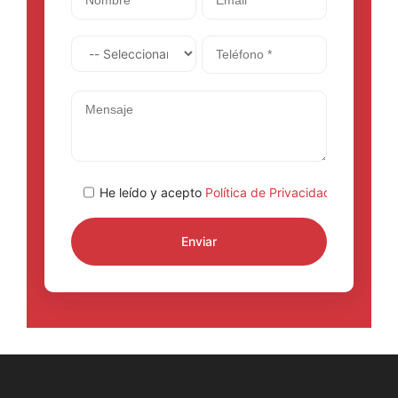
He leído y acepto
Política de Privacidad
.