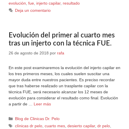
evolución
,
fue
,
injerto capilar
,
resultado
Deja un comentario
Evolución del primer al cuarto mes
tras un injerto con la técnica FUE.
26 de agosto de 2018
por
rafa
En este post examinaremos la evolución del injerto capilar en
los tres primeros meses, los cuales suelen suscitar una
mayor duda entre nuestros pacientes. Es preciso recordar
que tras haberse realizado un trasplante capilar con la
técnica FUE, será necesario alcanzar los 12 meses de
evolución para considerar el resultado como final. Evolución
a partir de …
Leer más
Blog de Clinicas Dr. Pelo
clínicas dr pelo
,
cuarto mes
,
desierto capilar
,
dr pelo
,