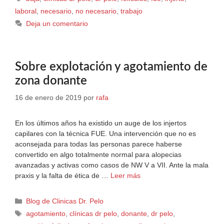
laboral
,
necesario
,
no necesario
,
trabajo
Deja un comentario
Sobre explotación y agotamiento de
zona donante
16 de enero de 2019
por
rafa
En los últimos años ha existido un auge de los injertos
capilares con la técnica FUE. Una intervención que no es
aconsejada para todas las personas parece haberse
convertido en algo totalmente normal para alopecias
avanzadas y activas como casos de NW V a VII. Ante la mala
praxis y la falta de ética de …
Leer más
Blog de Clinicas Dr. Pelo
agotamiento
,
clínicas dr pelo
,
donante
,
dr pelo
,