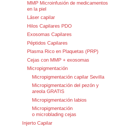
MMP Microinfusión de medicamentos
en la piel
Láser capilar
Hilos Capilares PDO
Exosomas Capilares
Péptidos Capilares
Plasma Rico en Plaquetas (PRP)
Cejas con MMP + exosomas
Micropigmentación
Micropigmentación capilar Sevilla
Micropigmentación del pezón y
areola GRATIS
Micropigmentación labios
Micropigmentación
o microblading cejas
Injerto Capilar