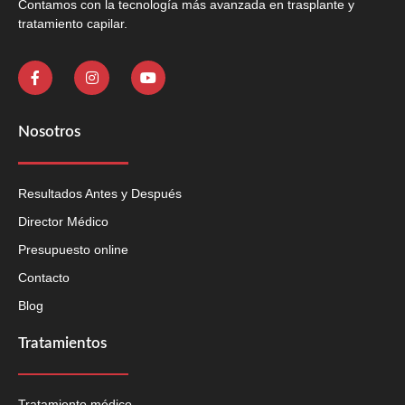
Contamos con la tecnología más avanzada en trasplante y
tratamiento capilar.
Nosotros
Resultados Antes y Después
Director Médico
Presupuesto online
Contacto
Blog
Tratamientos
Tratamiento médico