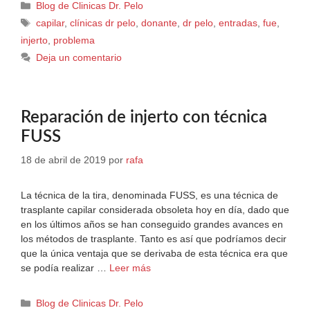
Blog de Clinicas Dr. Pelo
capilar
,
clínicas dr pelo
,
donante
,
dr pelo
,
entradas
,
fue
,
injerto
,
problema
Deja un comentario
Reparación de injerto con técnica
FUSS
18 de abril de 2019
por
rafa
La técnica de la tira, denominada FUSS, es una técnica de
trasplante capilar considerada obsoleta hoy en día, dado que
en los últimos años se han conseguido grandes avances en
los métodos de trasplante. Tanto es así que podríamos decir
que la única ventaja que se derivaba de esta técnica era que
se podía realizar …
Leer más
Blog de Clinicas Dr. Pelo