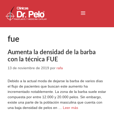
fue
Aumenta la densidad de la barba
con la técnica FUE
13 de noviembre de 2019
por
rafa
Debido a la actual moda de dejarse la barba de varios días
el flujo de pacientes que buscan este aumento ha
incrementado notablemente. La zona de la barba suele estar
compuesta por entre 12.000 y 20.000 pelos. Sin embargo,
existe una parte de la población masculina que cuenta con
una baja densidad de pelos en …
Leer más