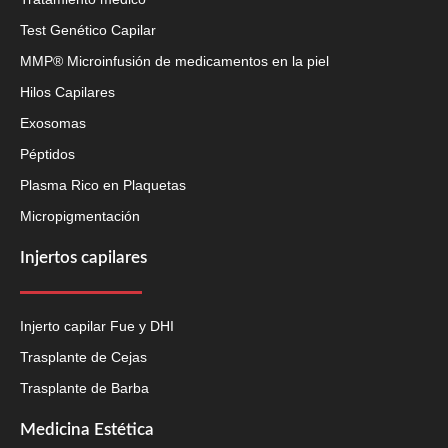
Test Genético Capilar
MMP® Microinfusión de medicamentos en la piel
Hilos Capilares
Exosomas
Péptidos
Plasma Rico en Plaquetas
Micropigmentación
Injertos capilares
Injerto capilar Fue y DHI
Trasplante de Cejas
Trasplante de Barba
Medicina Estética