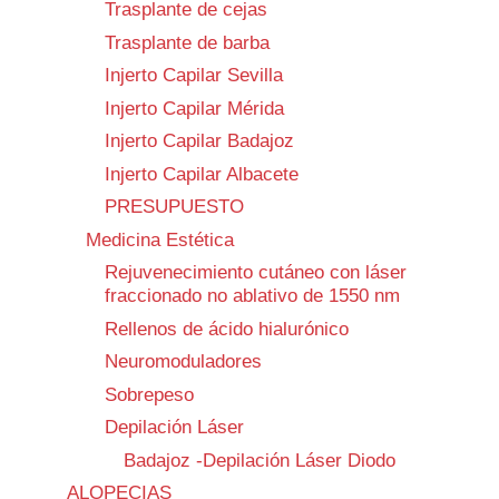
Trasplante de cejas
Trasplante de barba
Injerto Capilar Sevilla
Injerto Capilar Mérida
Injerto Capilar Badajoz
Injerto Capilar Albacete
PRESUPUESTO
Medicina Estética
Rejuvenecimiento cutáneo con láser
fraccionado no ablativo de 1550 nm
Rellenos de ácido hialurónico
Neuromoduladores
Sobrepeso
Depilación Láser
Badajoz -Depilación Láser Diodo
ALOPECIAS