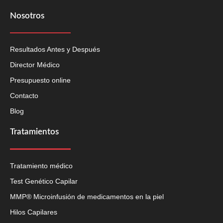
Nosotros
Resultados Antes y Después
Director Médico
Presupuesto online
Contacto
Blog
Tratamientos
Tratamiento médico
Test Genético Capilar
MMP® Microinfusión de medicamentos en la piel
Hilos Capilares