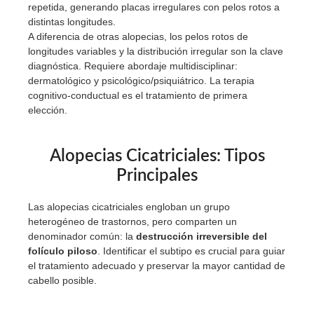
repetida, generando placas irregulares con pelos rotos a
distintas longitudes.
A diferencia de otras alopecias, los pelos rotos de
longitudes variables y la distribución irregular son la clave
diagnóstica. Requiere abordaje multidisciplinar:
dermatológico y psicológico/psiquiátrico. La terapia
cognitivo-conductual es el tratamiento de primera
elección.
Alopecias Cicatriciales: Tipos
Principales
Las alopecias cicatriciales engloban un grupo
heterogéneo de trastornos, pero comparten un
denominador común: la
destrucción irreversible del
folículo piloso
. Identificar el subtipo es crucial para guiar
el tratamiento adecuado y preservar la mayor cantidad de
cabello posible.