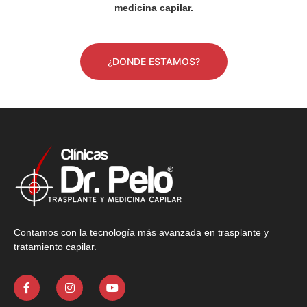
medicina capilar.
¿DONDE ESTAMOS?
Contamos con la tecnología más avanzada en trasplante y
tratamiento capilar.