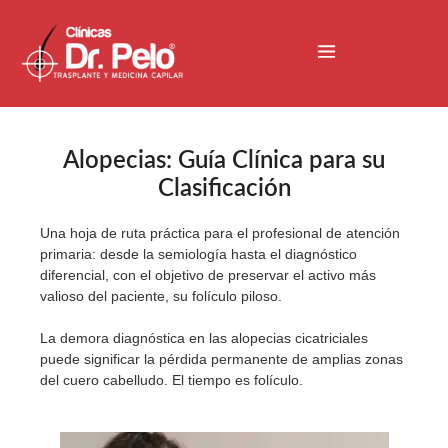
Alopecias: Guía Clínica para su
Clasificación
Una hoja de ruta práctica para el profesional de atención
primaria: desde la semiología hasta el diagnóstico
diferencial, con el objetivo de preservar el activo más
valioso del paciente, su folículo piloso.
La demora diagnóstica en las alopecias cicatriciales
puede significar la pérdida permanente de amplias zonas
del cuero cabelludo. El tiempo es folículo.