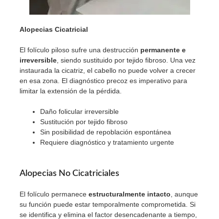
Alopecias Cicatricial
El folículo piloso sufre una destrucción
permanente e
irreversible
, siendo sustituido por tejido fibroso. Una vez
instaurada la cicatriz, el cabello no puede volver a crecer
en esa zona. El diagnóstico precoz es imperativo para
limitar la extensión de la pérdida.
Daño folicular irreversible
Sustitución por tejido fibroso
Sin posibilidad de repoblación espontánea
Requiere diagnóstico y tratamiento urgente
Alopecias No Cicatriciales
El folículo permanece
estructuralmente intacto
, aunque
su función puede estar temporalmente comprometida. Si
se identifica y elimina el factor desencadenante a tiempo,