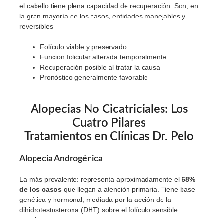
el cabello tiene plena capacidad de recuperación. Son, en
la gran mayoría de los casos, entidades manejables y
reversibles.
Folículo viable y preservado
Función folicular alterada temporalmente
Recuperación posible al tratar la causa
Pronóstico generalmente favorable
Alopecias No Cicatriciales: Los
Cuatro Pilares
Tratamientos en Clínicas Dr. Pelo
Alopecia Androgénica
La más prevalente: representa aproximadamente el
68%
de los casos
que llegan a atención primaria. Tiene base
genética y hormonal, mediada por la acción de la
dihidrotestosterona (DHT) sobre el folículo sensible.