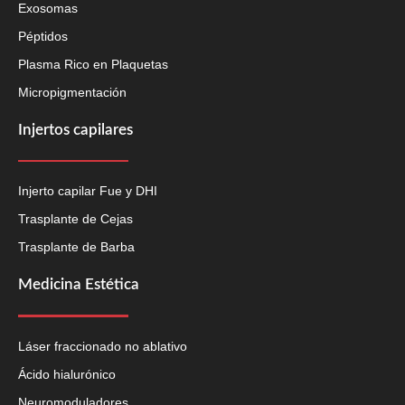
Exosomas
Péptidos
Plasma Rico en Plaquetas
Micropigmentación
Injertos capilares
Injerto capilar Fue y DHI
Trasplante de Cejas
Trasplante de Barba
Medicina Estética
Láser fraccionado no ablativo
Ácido hialurónico
Neuromoduladores