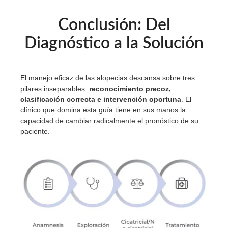
Conclusión: Del
Diagnóstico a la Solución
El manejo eficaz de las alopecias descansa sobre tres
pilares inseparables:
reconocimiento precoz,
clasificación correcta e intervención oportuna
. El
clínico que domina esta guía tiene en sus manos la
capacidad de cambiar radicalmente el pronóstico de su
paciente.