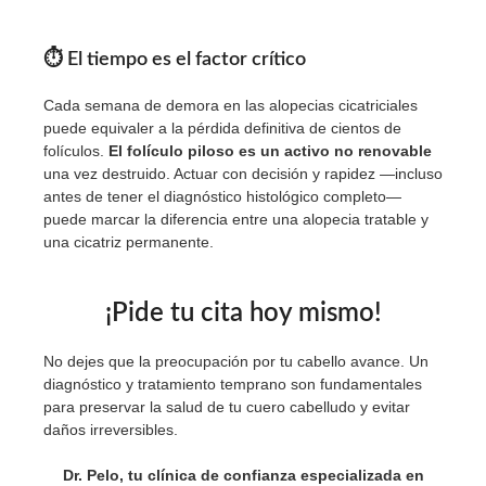
⏱
El tiempo es el factor crítico
Cada semana de demora en las alopecias cicatriciales
puede equivaler a la pérdida definitiva de cientos de
folículos.
El folículo piloso es un activo no renovable
una vez destruido. Actuar con decisión y rapidez —incluso
antes de tener el diagnóstico histológico completo—
puede marcar la diferencia entre una alopecia tratable y
una cicatriz permanente.
¡Pide tu cita hoy mismo!
No dejes que la preocupación por tu cabello avance. Un
diagnóstico y tratamiento temprano son fundamentales
para preservar la salud de tu cuero cabelludo y evitar
daños irreversibles.
Dr. Pelo, tu clínica de confianza especializada en