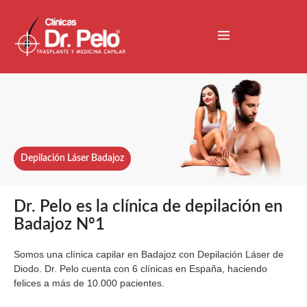
Depilación Láser Badajoz
Dr. Pelo es la clínica de depilación en
Badajoz Nº1
Somos una clínica capilar en Badajoz con Depilación Láser de
Diodo. Dr. Pelo cuenta con 6 clínicas en España, haciendo
felices a más de 10.000 pacientes.