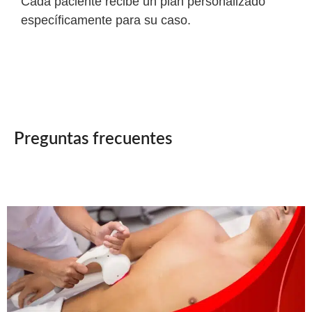
Cada paciente recibe un plan personalizado
específicamente para su caso.
Preguntas frecuentes