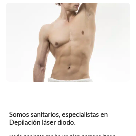
Somos sanitarios, especialistas en
Depilación láser diodo.