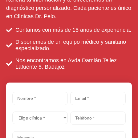
diagnóstico personalizado. Cada paciente es único
en Clínicas Dr. Pelo.
Contamos con más de 15 años de experiencia.
Disponemos de un equipo médico y sanitario
especializado.
Nos encontramos en Avda Damián Tellez
Lafuente 5, Badajoz