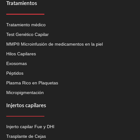
Tratamientos
Tratamiento médico
Test Genético Capilar
MMP® Microinfusión de medicamentos en la piel
Hilos Capilares
Exosomas
Péptidos
Plasma Rico en Plaquetas
Micropigmentación
Injertos capilares
Injerto capilar Fue y DHI
Trasplante de Cejas