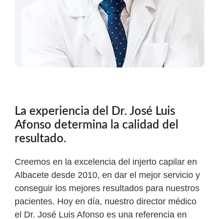
La experiencia del Dr. José Luis
Afonso determina la calidad del
resultado.
Creemos en la excelencia del injerto capilar en
Albacete desde 2010, en dar el mejor servicio y
conseguir los mejores resultados para nuestros
pacientes. Hoy en día, nuestro director médico
el Dr. José Luis Afonso es una referencia en