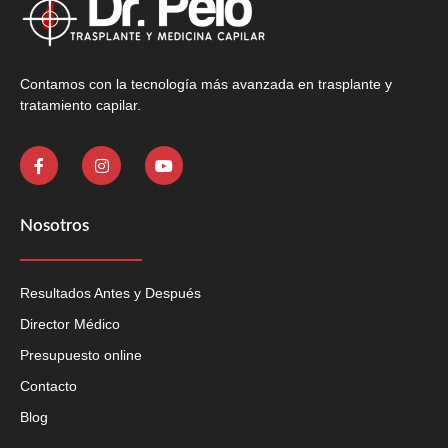
Contamos con la tecnología más avanzada en trasplante y
tratamiento capilar.
Nosotros
Resultados Antes y Después
Director Médico
Presupuesto online
Contacto
Blog