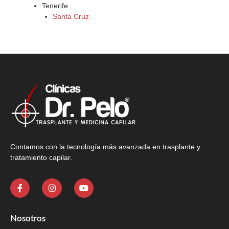
Tenerife
Santa Cruz
Contamos con la tecnología más avanzada en trasplante y
tratamiento capilar.
Nosotros