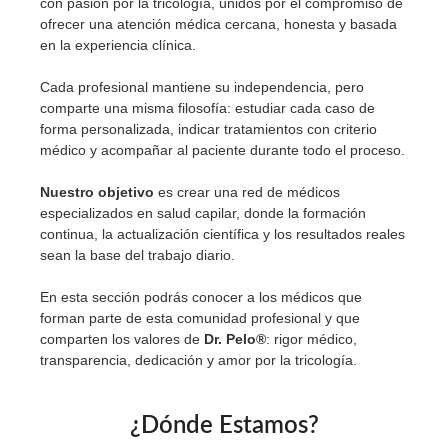
con pasión por la tricología, unidos por el compromiso de
ofrecer una atención médica cercana, honesta y basada
en la experiencia clínica.
Cada profesional mantiene su independencia, pero
comparte una misma filosofía: estudiar cada caso de
forma personalizada, indicar tratamientos con criterio
médico y acompañar al paciente durante todo el proceso.
Nuestro objetivo
es crear una red de médicos
especializados en salud capilar, donde la formación
continua, la actualización científica y los resultados reales
sean la base del trabajo diario.
En esta sección podrás conocer a los médicos que
forman parte de esta comunidad profesional y que
comparten los valores de
Dr. Pelo®
: rigor médico,
transparencia, dedicación y amor por la tricología.
¿Dónde Estamos?