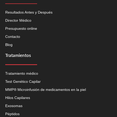
Resultados Antes y Después
Director Médico
Presupuesto online
Contacto
Blog
Tratamientos
Tratamiento médico
Test Genético Capilar
MMP® Microinfusión de medicamentos en la piel
Hilos Capilares
Exosomas
Péptidos