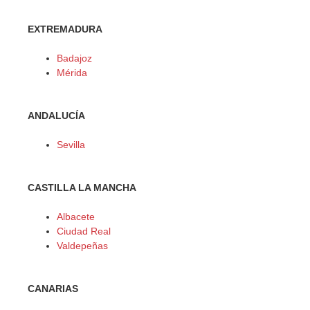
EXTREMADURA
Badajoz
Mérida
ANDALUCÍA
Sevilla
CASTILLA LA MANCHA
Albacete
Ciudad Real
Valdepeñas
CANARIAS