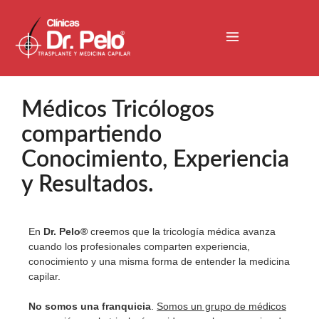
Médicos Tricólogos
compartiendo
Conocimiento, Experiencia
y Resultados.
En
Dr. Pelo®
creemos que la tricología médica avanza
cuando los profesionales comparten experiencia,
conocimiento y una misma forma de entender la medicina
capilar.
No somos una franquicia
.
Somos un grupo de médicos