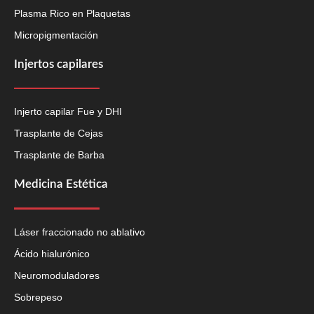
Plasma Rico en Plaquetas
Micropigmentación
Injertos capilares
Injerto capilar Fue y DHI
Trasplante de Cejas
Trasplante de Barba
Medicina Estética
Láser fraccionado no ablativo
Ácido hialurónico
Neuromoduladores
Sobrepeso