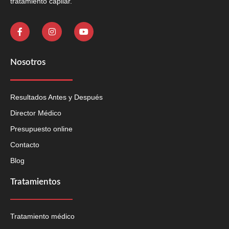
tratamiento capilar.
Nosotros
Resultados Antes y Después
Director Médico
Presupuesto online
Contacto
Blog
Tratamientos
Tratamiento médico