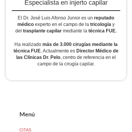
Especialista en injerto capilar
El Dr. José Luis Afonso Junior es un
reputado
médico
experto en el campo de la
tricología
y
del
trasplante capilar
mediante la
técnica FUE.
Ha realizado
más de 3.000 cirugías
mediante la
técnica FUE
. Actualmente es
Director Médico de
las Clínicas Dr. Pelo
, centro de referencia en el
campo de la cirugía capilar.
Menú
CITAS