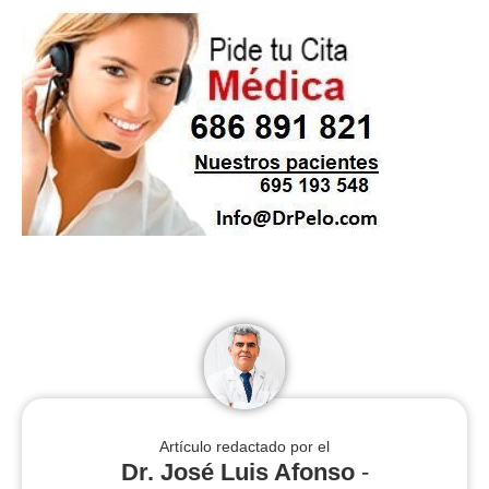
Artículo redactado por el
Dr. José Luis Afonso
-