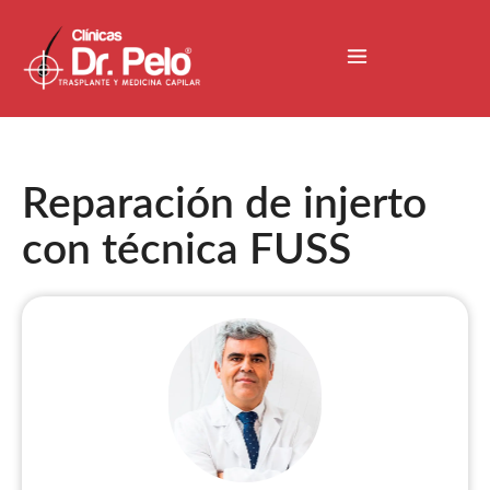
Reparación de injerto
con técnica FUSS