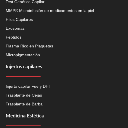
Test Genético Capilar
MMP® Microinfusión de medicamentos en la piel
Hilos Capilares
Exosomas
Péptidos
Plasma Rico en Plaquetas
Micropigmentación
Injertos capilares
Injerto capilar Fue y DHI
Trasplante de Cejas
Trasplante de Barba
Medicina Estética