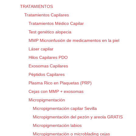
TRATAMIENTOS
Tratamientos Capilares
Tratamientos Médico Capilar
Test genético alopecia
MMP Microinfusión de medicamentos en la piel
Láser capilar
Hilos Capilares PDO
Exosomas Capilares
Péptidos Capilares
Plasma Rico en Plaquetas (PRP)
Cejas con MMP + exosomas
Micropigmentación
Micropigmentación capilar Sevilla
Micropigmentación del pezón y areola GRATIS
Micropigmentación labios
Micropigmentación o microblading cejas