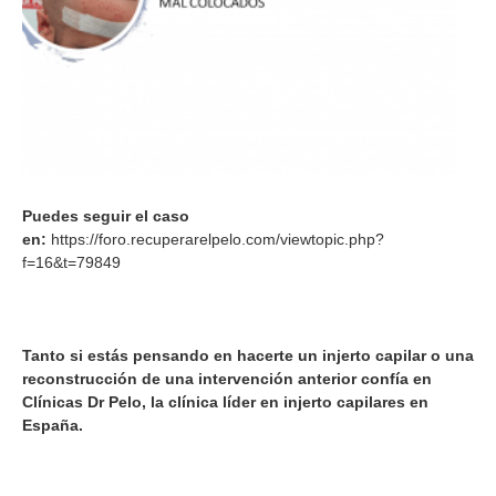
Puedes seguir el caso
en:
https://foro.recuperarelpelo.com/viewtopic.php?
f=16&t=79849
Tanto si estás pensando en hacerte un injerto capilar o una
reconstrucción de una intervención anterior confía en
Clínicas Dr Pelo, la clínica líder en injerto capilares en
España.