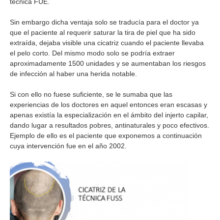
técnica FUE.
Sin embargo dicha ventaja solo se traducía para el doctor ya
que el paciente al requerir saturar la tira de piel que ha sido
extraída, dejaba visible una cicatriz cuando el paciente llevaba
el pelo corto. Del mismo modo solo se podría extraer
aproximadamente 1500 unidades y se aumentaban los riesgos
de infección al haber una herida notable.
Si con ello no fuese suficiente, se le sumaba que las
experiencias de los doctores en aquel entonces eran escasas y
apenas existía la especialización en el ámbito del injerto capilar,
dando lugar a resultados pobres, antinaturales y poco efectivos.
Ejemplo de ello es el paciente que exponemos a continuación
cuya intervención fue en el año 2002.