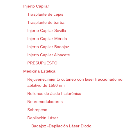
Injerto Capilar
Trasplante de cejas
Trasplante de barba
Injerto Capilar Sevilla
Injerto Capilar Mérida
Injerto Capilar Badajoz
Injerto Capilar Albacete
PRESUPUESTO
Medicina Estética
Rejuvenecimiento cutáneo con láser fraccionado no
ablativo de 1550 nm
Rellenos de ácido hialurónico
Neuromoduladores
Sobrepeso
Depilación Láser
Badajoz -Depilación Láser Diodo