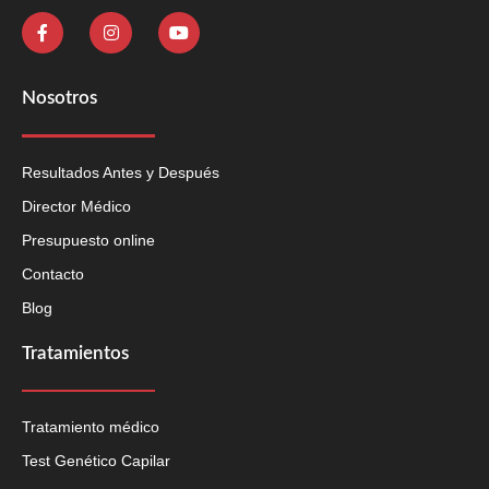
Nosotros
Resultados Antes y Después
Director Médico
Presupuesto online
Contacto
Blog
Tratamientos
Tratamiento médico
Test Genético Capilar