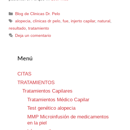
Blog de Clinicas Dr. Pelo
alopecia
,
clínicas dr pelo
,
fue
,
injerto capilar
,
natural
,
resultado
,
tratamiento
Deja un comentario
Menú
CITAS
TRATAMIENTOS
Tratamientos Capilares
Tratamientos Médico Capilar
Test genético alopecia
MMP Microinfusión de medicamentos
en la piel