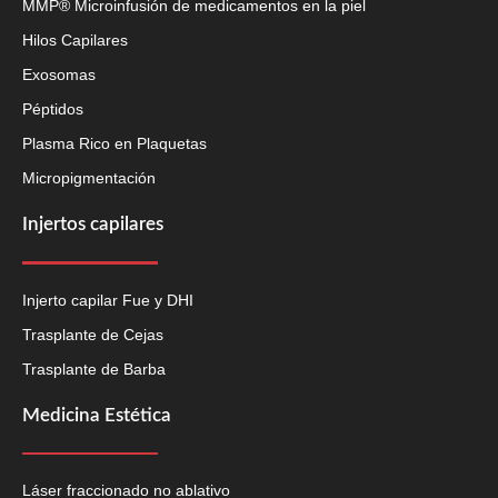
MMP® Microinfusión de medicamentos en la piel
Hilos Capilares
Exosomas
Péptidos
Plasma Rico en Plaquetas
Micropigmentación
Injertos capilares
Injerto capilar Fue y DHI
Trasplante de Cejas
Trasplante de Barba
Medicina Estética
Láser fraccionado no ablativo