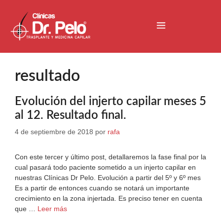
resultado
Evolución del injerto capilar meses 5
al 12. Resultado final.
4 de septiembre de 2018
por
rafa
Con este tercer y último post, detallaremos la fase final por la
cual pasará todo paciente sometido a un injerto capilar en
nuestras Clínicas Dr Pelo. Evolución a partir del 5º y 6º mes
Es a partir de entonces cuando se notará un importante
crecimiento en la zona injertada. Es preciso tener en cuenta
que …
Leer más