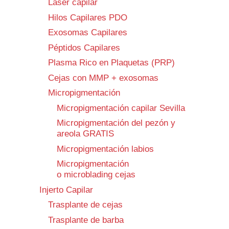
Láser capilar
Hilos Capilares PDO
Exosomas Capilares
Péptidos Capilares
Plasma Rico en Plaquetas (PRP)
Cejas con MMP + exosomas
Micropigmentación
Micropigmentación capilar Sevilla
Micropigmentación del pezón y
areola GRATIS
Micropigmentación labios
Micropigmentación
o microblading cejas
Injerto Capilar
Trasplante de cejas
Trasplante de barba