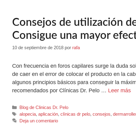
Consejos de utilización de
Consigue una mayor efect
10 de septiembre de 2018
por
rafa
Con frecuencia en foros capilares surge la duda s
de caer en el error de colocar el producto en la ca
algunos principios básicos para conseguir la máxi
recomendados por Clínicas Dr. Pelo …
Leer más
Blog de Clinicas Dr. Pelo
alopecia
,
aplicación
,
clínicas dr pelo
,
consejos
,
dermarrolle
Deja un comentario