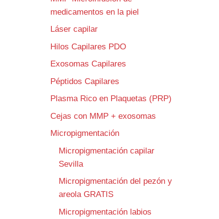
medicamentos en la piel
Láser capilar
Hilos Capilares PDO
Exosomas Capilares
Péptidos Capilares
Plasma Rico en Plaquetas (PRP)
Cejas con MMP + exosomas
Micropigmentación
Micropigmentación capilar
Sevilla
Micropigmentación del pezón y
areola GRATIS
Micropigmentación labios