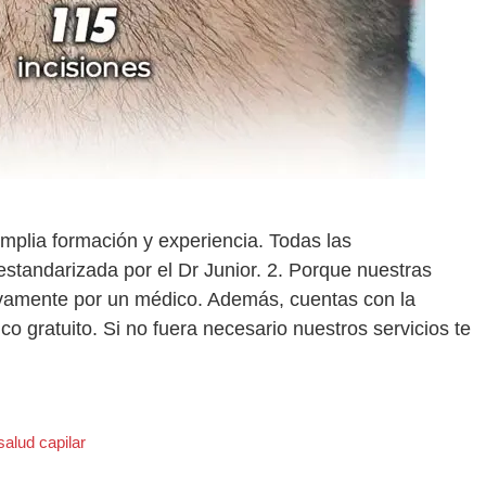
plia formación y experiencia. Todas las
estandarizada por el Dr Junior. 2. Porque nuestras
ivamente por un médico. Además, cuentas con la
co gratuito. Si no fuera necesario nuestros servicios te
salud capilar