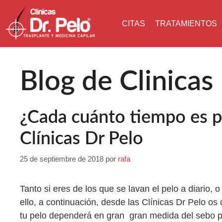
CITAS
TRATAMIENTOS
Blog de Clinicas
¿Cada cuánto tiempo es pr
Clínicas Dr Pelo
25 de septiembre de 2018
por
rafa
Tanto si eres de los que se lavan el pelo a diario, 
ello, a continuación, desde las Clínicas Dr Pelo o
tu pelo dependerá en gran gran medida del sebo p