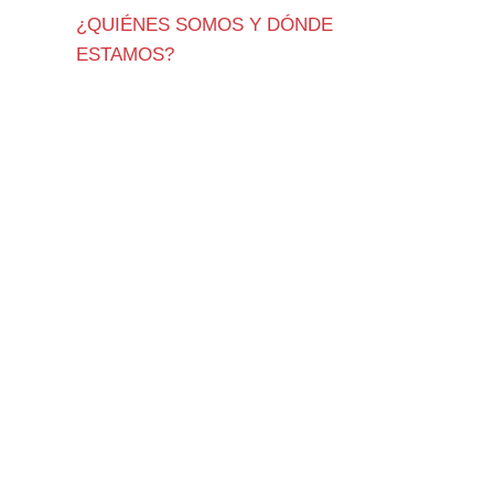
¿QUIÉNES SOMOS Y DÓNDE
ESTAMOS?