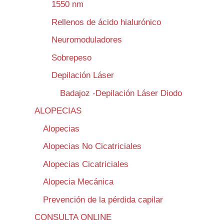
1550 nm
Rellenos de ácido hialurónico
Neuromoduladores
Sobrepeso
Depilación Láser
Badajoz -Depilación Láser Diodo
ALOPECIAS
Alopecias
Alopecias No Cicatriciales
Alopecias Cicatriciales
Alopecia Mecánica
Prevención de la pérdida capilar
CONSULTA ONLINE