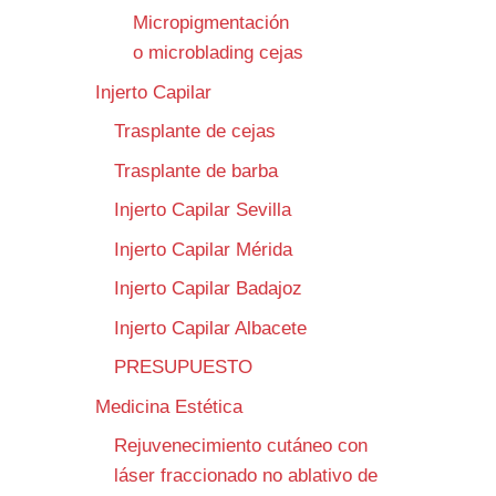
Micropigmentación
o microblading cejas
Injerto Capilar
Trasplante de cejas
Trasplante de barba
Injerto Capilar Sevilla
Injerto Capilar Mérida
Injerto Capilar Badajoz
Injerto Capilar Albacete
PRESUPUESTO
Medicina Estética
Rejuvenecimiento cutáneo con
láser fraccionado no ablativo de