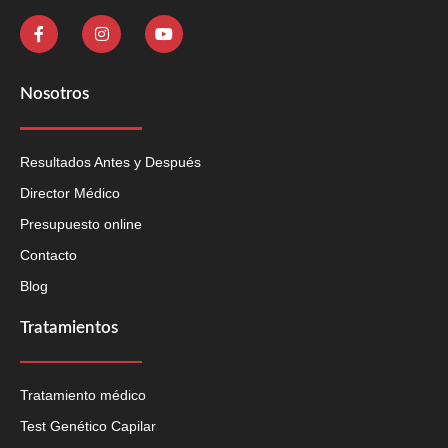
Nosotros
Resultados Antes y Después
Director Médico
Presupuesto online
Contacto
Blog
Tratamientos
Tratamiento médico
Test Genético Capilar