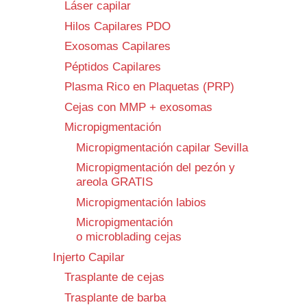
Láser capilar
Hilos Capilares PDO
Exosomas Capilares
Péptidos Capilares
Plasma Rico en Plaquetas (PRP)
Cejas con MMP + exosomas
Micropigmentación
Micropigmentación capilar Sevilla
Micropigmentación del pezón y
areola GRATIS
Micropigmentación labios
Micropigmentación
o microblading cejas
Injerto Capilar
Trasplante de cejas
Trasplante de barba