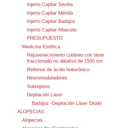
Injerto Capilar Sevilla
Injerto Capilar Mérida
Injerto Capilar Badajoz
Injerto Capilar Albacete
PRESUPUESTO
Medicina Estética
Rejuvenecimiento cutáneo con láser
fraccionado no ablativo de 1550 nm
Rellenos de ácido hialurónico
Neuromoduladores
Sobrepeso
Depilación Láser
Badajoz -Depilación Láser Diodo
ALOPECIAS
Alopecias