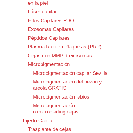
en la piel
Láser capilar
Hilos Capilares PDO
Exosomas Capilares
Péptidos Capilares
Plasma Rico en Plaquetas (PRP)
Cejas con MMP + exosomas
Micropigmentación
Micropigmentación capilar Sevilla
Micropigmentación del pezón y
areola GRATIS
Micropigmentación labios
Micropigmentación
o microblading cejas
Injerto Capilar
Trasplante de cejas