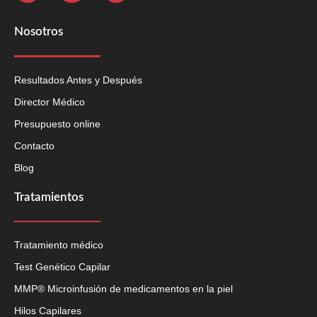
Nosotros
Resultados Antes y Después
Director Médico
Presupuesto online
Contacto
Blog
Tratamientos
Tratamiento médico
Test Genético Capilar
MMP® Microinfusión de medicamentos en la piel
Hilos Capilares