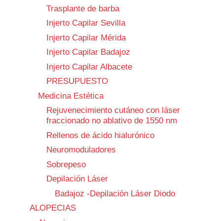
Trasplante de barba
Injerto Capilar Sevilla
Injerto Capilar Mérida
Injerto Capilar Badajoz
Injerto Capilar Albacete
PRESUPUESTO
Medicina Estética
Rejuvenecimiento cutáneo con láser
fraccionado no ablativo de 1550 nm
Rellenos de ácido hialurónico
Neuromoduladores
Sobrepeso
Depilación Láser
Badajoz -Depilación Láser Diodo
ALOPECIAS