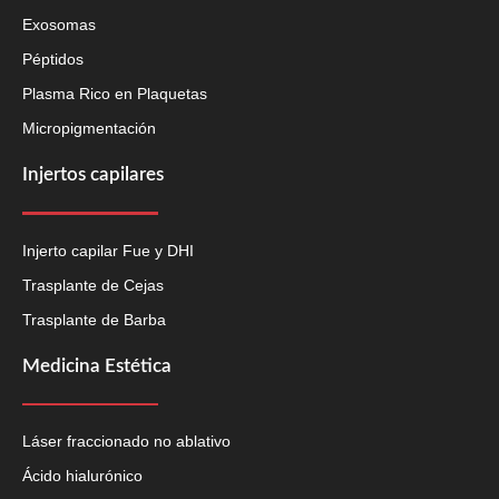
Exosomas
Péptidos
Plasma Rico en Plaquetas
Micropigmentación
Injertos capilares
Injerto capilar Fue y DHI
Trasplante de Cejas
Trasplante de Barba
Medicina Estética
Láser fraccionado no ablativo
Ácido hialurónico