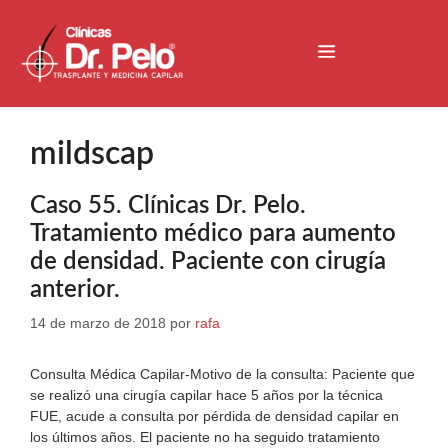
mildscap
Caso 55. Clínicas Dr. Pelo.
Tratamiento médico para aumento
de densidad. Paciente con cirugía
anterior.
14 de marzo de 2018
por
rafa
Consulta Médica Capilar-Motivo de la consulta: Paciente que
se realizó una cirugía capilar hace 5 años por la técnica
FUE, acude a consulta por pérdida de densidad capilar en
los últimos años. El paciente no ha seguido tratamiento