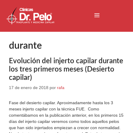
durante
Evolución del injerto capilar durante
los tres primeros meses (Desierto
capilar)
17 de enero de 2018
por
rafa
Fase del desierto capilar. Aproximadamente hasta los 3
meses injerto capilar con la técnica FUE. Como
comentábamos en la publicación anterior, en los primeros 15
días del injerto capilar veremos como todos aquellos pelos
que han sido injertados empiezan a crecer con normalidad.