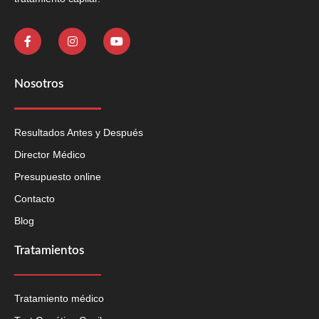
Nosotros
Resultados Antes y Después
Director Médico
Presupuesto online
Contacto
Blog
Tratamientos
Tratamiento médico