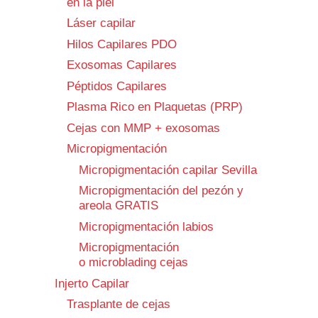
en la piel
Láser capilar
Hilos Capilares PDO
Exosomas Capilares
Péptidos Capilares
Plasma Rico en Plaquetas (PRP)
Cejas con MMP + exosomas
Micropigmentación
Micropigmentación capilar Sevilla
Micropigmentación del pezón y
areola GRATIS
Micropigmentación labios
Micropigmentación
o microblading cejas
Injerto Capilar
Trasplante de cejas