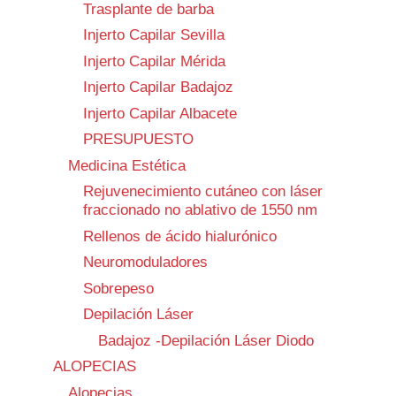
Trasplante de barba
Injerto Capilar Sevilla
Injerto Capilar Mérida
Injerto Capilar Badajoz
Injerto Capilar Albacete
PRESUPUESTO
Medicina Estética
Rejuvenecimiento cutáneo con láser
fraccionado no ablativo de 1550 nm
Rellenos de ácido hialurónico
Neuromoduladores
Sobrepeso
Depilación Láser
Badajoz -Depilación Láser Diodo
ALOPECIAS
Alopecias