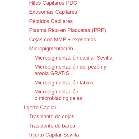
Hilos Capilares PDO
Exosomas Capilares
Péptidos Capilares
Plasma Rico en Plaquetas (PRP)
Cejas con MMP + exosomas
Micropigmentación
Micropigmentación capilar Sevilla
Micropigmentación del pezón y
areola GRATIS
Micropigmentación labios
Micropigmentación
o microblading cejas
Injerto Capilar
Trasplante de cejas
Trasplante de barba
Injerto Capilar Sevilla