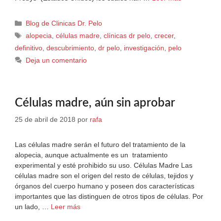
Blog de Clinicas Dr. Pelo
alopecia
,
células madre
,
clínicas dr pelo
,
crecer
,
definitivo
,
descubrimiento
,
dr pelo
,
investigación
,
pelo
Deja un comentario
Células madre, aún sin aprobar
25 de abril de 2018
por
rafa
Las células madre serán el futuro del tratamiento de la
alopecia, aunque actualmente es un tratamiento
experimental y esté prohibido su uso. Células Madre Las
células madre son el origen del resto de células, tejidos y
órganos del cuerpo humano y poseen dos características
importantes que las distinguen de otros tipos de células. Por
un lado, …
Leer más