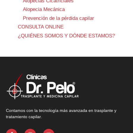
Alopecias Cicatriciales
Alopecia Mecánica
Prevención de la pérdida capilar
CONSULTA ONLINE
¿QUIÉNES SOMOS Y DÓNDE ESTAMOS?
Contamos con la tecnología más avanzada en trasplante y
tratamiento capilar.