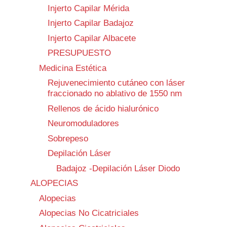
Injerto Capilar Mérida
Injerto Capilar Badajoz
Injerto Capilar Albacete
PRESUPUESTO
Medicina Estética
Rejuvenecimiento cutáneo con láser
fraccionado no ablativo de 1550 nm
Rellenos de ácido hialurónico
Neuromoduladores
Sobrepeso
Depilación Láser
Badajoz -Depilación Láser Diodo
ALOPECIAS
Alopecias
Alopecias No Cicatriciales