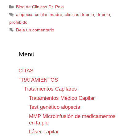
Blog de Clinicas Dr. Pelo
alopecia
,
células madre
,
clínicas dr pelo
,
dr pelo
,
prohibido
Deja un comentario
Menú
CITAS
TRATAMIENTOS
Tratamientos Capilares
Tratamientos Médico Capilar
Test genético alopecia
MMP Microinfusión de medicamentos
en la piel
Láser capilar