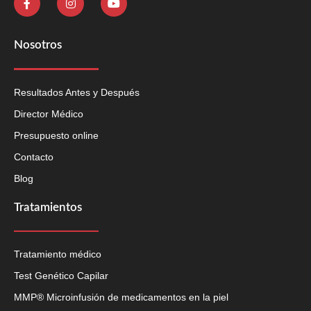
Nosotros
Resultados Antes y Después
Director Médico
Presupuesto online
Contacto
Blog
Tratamientos
Tratamiento médico
Test Genético Capilar
MMP® Microinfusión de medicamentos en la piel