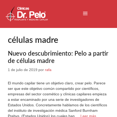
células madre
Nuevo descubrimiento: Pelo a partir
de células madre
1 de julio de 2019
por
rafa
El mundo capilar tiene un objetivo claro, crear pelo. Parece
ser que este objetivo común compartido por científicos,
empresas del sector cosmético y clínicas capilares empieza
a estar encaminado por una serie de investigadores de
Estados Unidos. Concretamente hablamos de los científicos
del instituto de investigación médica Sanford Burnham
Prebys (Estados Unidos) los cuales han …
Leer más