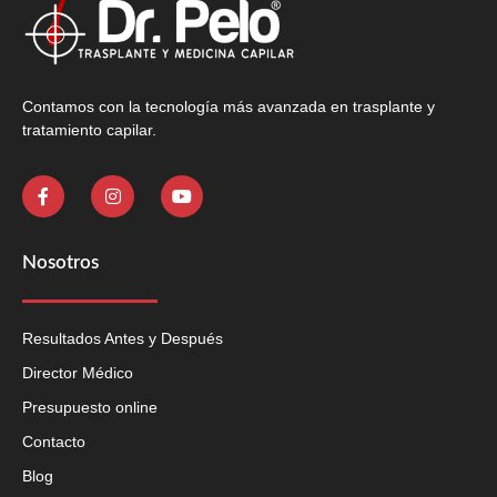
Contamos con la tecnología más avanzada en trasplante y
tratamiento capilar.
Nosotros
Resultados Antes y Después
Director Médico
Presupuesto online
Contacto
Blog