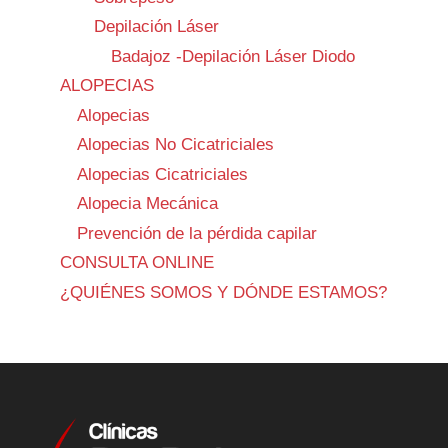
Depilación Láser
Badajoz -Depilación Láser Diodo
ALOPECIAS
Alopecias
Alopecias No Cicatriciales
Alopecias Cicatriciales
Alopecia Mecánica
Prevención de la pérdida capilar
CONSULTA ONLINE
¿QUIÉNES SOMOS Y DÓNDE ESTAMOS?