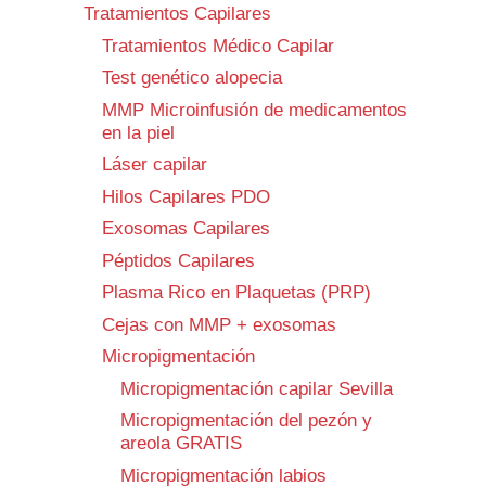
Tratamientos Capilares
Tratamientos Médico Capilar
Test genético alopecia
MMP Microinfusión de medicamentos
en la piel
Láser capilar
Hilos Capilares PDO
Exosomas Capilares
Péptidos Capilares
Plasma Rico en Plaquetas (PRP)
Cejas con MMP + exosomas
Micropigmentación
Micropigmentación capilar Sevilla
Micropigmentación del pezón y
areola GRATIS
Micropigmentación labios