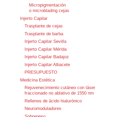
Micropigmentación
o microblading cejas
Injerto Capilar
Trasplante de cejas
Trasplante de barba
Injerto Capilar Sevilla
Injerto Capilar Mérida
Injerto Capilar Badajoz
Injerto Capilar Albacete
PRESUPUESTO
Medicina Estética
Rejuvenecimiento cutáneo con láser
fraccionado no ablativo de 1550 nm
Rellenos de ácido hialurónico
Neuromoduladores
Sobrepeso