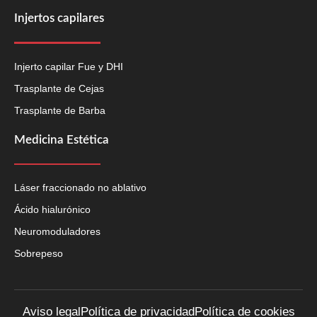
Injertos capilares
Injerto capilar Fue y DHI
Trasplante de Cejas
Trasplante de Barba
Medicina Estética
Láser fraccionado no ablativo
Ácido hialurónico
Neuromoduladores
Sobrepeso
Aviso legal
Política de privacidad
Política de cookies