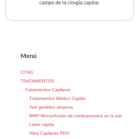
campo de la cirugía capilar.
Menú
CITAS
TRATAMIENTOS
Tratamientos Capilares
Tratamientos Médico Capilar
Test genético alopecia
MMP Microinfusión de medicamentos en la piel
Láser capilar
Hilos Capilares PDO