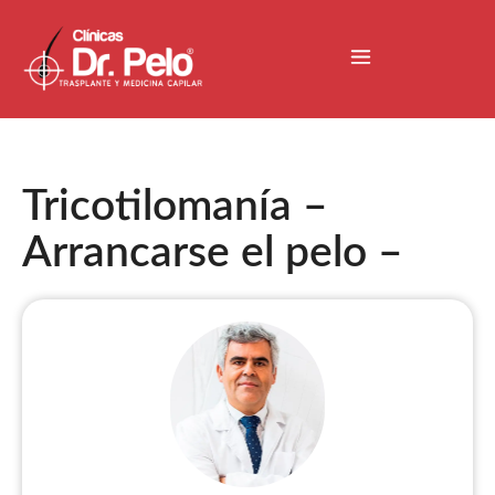
Tricotilomanía –
Arrancarse el pelo –