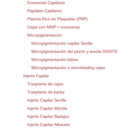
Exosomas Capilares
Péptidos Capilares
Plasma Rico en Plaquetas (PRP)
Cejas con MMP + exosomas
Micropigmentación
Micropigmentación capilar Sevilla
Micropigmentación del pezón y areola GRATIS
Micropigmentación labios
Micropigmentación o microblading cejas
Injerto Capilar
Trasplante de cejas
Trasplante de barba
Injerto Capilar Sevilla
Injerto Capilar Mérida
Injerto Capilar Badajoz
Injerto Capilar Albacete