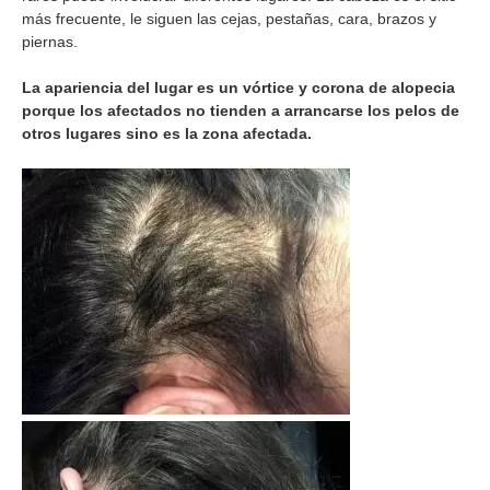
más frecuente, le siguen las cejas, pestañas, cara, brazos y
piernas.
La apariencia del lugar es un vórtice y corona de alopecia
porque los afectados no tienden a arrancarse los pelos de
otros lugares sino es la zona afectada.