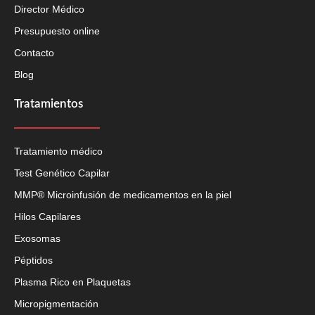
Director Médico
Presupuesto online
Contacto
Blog
Tratamientos
Tratamiento médico
Test Genético Capilar
MMP® Microinfusión de medicamentos en la piel
Hilos Capilares
Exosomas
Péptidos
Plasma Rico en Plaquetas
Micropigmentación