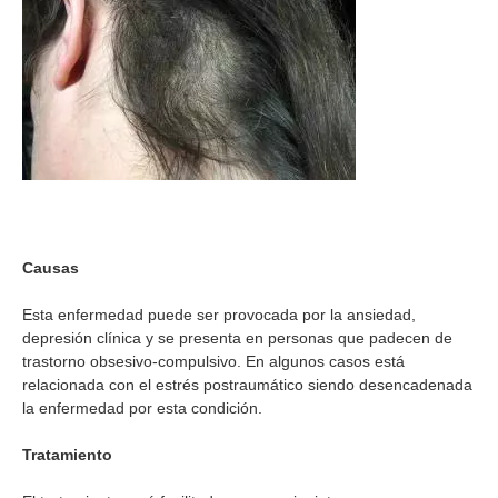
Causas
Esta enfermedad puede ser provocada por la ansiedad,
depresión clínica y se presenta en personas que padecen de
trastorno obsesivo-compulsivo. En algunos casos está
relacionada con el estrés postraumático siendo desencadenada
la enfermedad por esta condición.
Tratamiento