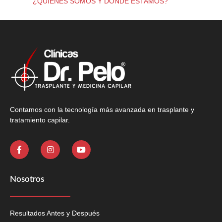
¿QUIÉNES SOMOS Y DÓNDE ESTAMOS?
Contamos con la tecnología más avanzada en trasplante y
tratamiento capilar.
Nosotros
Resultados Antes y Después