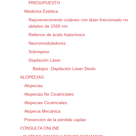
PRESUPUESTO
Medicina Estética
Rejuvenecimiento cutáneo con láser fraccionado no
ablativo de 1550 nm
Rellenos de ácido hialurónico
Neuromoduladores
Sobrepeso
Depilación Láser
Badajoz -Depilación Láser Diodo
ALOPECIAS
Alopecias
Alopecias No Cicatriciales
Alopecias Cicatriciales
Alopecia Mecánica
Prevención de la pérdida capilar
CONSULTA ONLINE