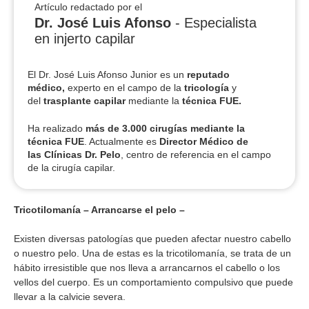
Artículo redactado por el
Dr. José Luis Afonso
- Especialista
en injerto capilar
El Dr. José Luis Afonso Junior es un
reputado
médico,
experto en el campo de la
tricología
y
del
trasplante capilar
mediante la
técnica FUE.
Ha realizado
más de 3.000 cirugías
mediante la
técnica FUE
. Actualmente es
Director Médico de
las Clínicas Dr. Pelo
, centro de referencia en el campo
de la cirugía capilar.
Tricotilomanía – Arrancarse el pelo –
Existen diversas patologías que pueden afectar nuestro cabello
o nuestro pelo. Una de estas es la tricotilomanía, se trata de un
hábito irresistible que nos lleva a arrancarnos el cabello o los
vellos del cuerpo. Es un comportamiento compulsivo que puede
llevar a la calvicie severa.