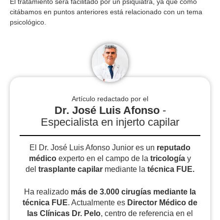
El tratamiento será facilitado por un psiquiatra, ya que como
citábamos en puntos anteriores está relacionado con un tema
psicológico.
Artículo redactado por el
Dr. José Luis Afonso
-
Especialista en injerto capilar
El Dr. José Luis Afonso Junior es un
reputado
médico
experto en el campo de la
tricología
y
del
trasplante capilar
mediante la
técnica FUE.
Ha realizado
más de 3.000 cirugías
mediante la
técnica FUE
. Actualmente es
Director Médico de
las Clínicas Dr. Pelo
, centro de referencia en el