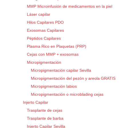
MMP Microinfusión de medicamentos en la piel
Láser capilar
Hilos Capilares PDO
Exosomas Capilares
Péptidos Capilares
Plasma Rico en Plaquetas (PRP)
Cejas con MMP + exosomas
Micropigmentación
Micropigmentación capilar Sevilla
Micropigmentación del pezón y areola GRATIS
Micropigmentación labios
Micropigmentación o microblading cejas
Injerto Capilar
Trasplante de cejas
Trasplante de barba
Injerto Capilar Sevilla