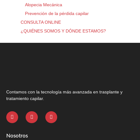
Alopecia Mecánica
Prevención de la pérdida capilar
CONSULTA ONLINE
¿QUIÉNES SOMOS Y DÓNDE ESTAMOS?
Contamos con la tecnología más avanzada en trasplante y
tratamiento capilar.
Nosotros