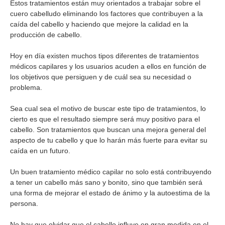
Estos tratamientos están muy orientados a trabajar sobre el
cuero cabelludo eliminando los factores que contribuyen a la
caída del cabello y haciendo que mejore la calidad en la
producción de cabello.
Hoy en día existen muchos tipos diferentes de tratamientos
médicos capilares y los usuarios acuden a ellos en función de
los objetivos que persiguen y de cuál sea su necesidad o
problema.
Sea cual sea el motivo de buscar este tipo de tratamientos, lo
cierto es que el resultado siempre será muy positivo para el
cabello. Son tratamientos que buscan una mejora general del
aspecto de tu cabello y que lo harán más fuerte para evitar su
caída en un futuro.
Un buen tratamiento médico capilar no solo está contribuyendo
a tener un cabello más sano y bonito, sino que también será
una forma de mejorar el estado de ánimo y la autoestima de la
persona.
No hay que olvidar que el cabello influye en gran medida en el