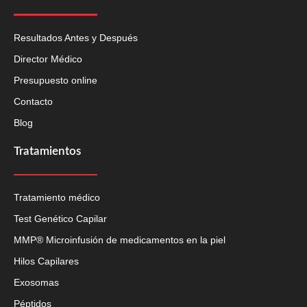
Resultados Antes y Después
Director Médico
Presupuesto online
Contacto
Blog
Tratamientos
Tratamiento médico
Test Genético Capilar
MMP® Microinfusión de medicamentos en la piel
Hilos Capilares
Exosomas
Péptidos