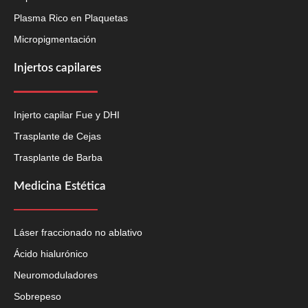
Plasma Rico en Plaquetas
Micropigmentación
Injertos capilares
Injerto capilar Fue y DHI
Trasplante de Cejas
Trasplante de Barba
Medicina Estética
Láser fraccionado no ablativo
Ácido hialurónico
Neuromoduladores
Sobrepeso