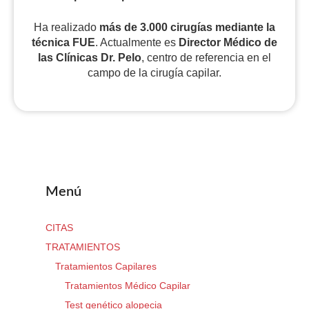
Ha realizado
más de 3.000 cirugías
mediante la
técnica FUE
. Actualmente es
Director Médico de
las Clínicas Dr. Pelo
, centro de referencia en el
campo de la cirugía capilar.
Menú
CITAS
TRATAMIENTOS
Tratamientos Capilares
Tratamientos Médico Capilar
Test genético alopecia