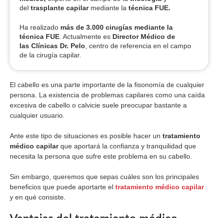
del
trasplante capilar
mediante la
técnica FUE.
Ha realizado
más de 3.000 cirugías
mediante la
técnica FUE
. Actualmente es
Director Médico de
las Clínicas Dr. Pelo
, centro de referencia en el campo
de la cirugía capilar.
El cabello es una parte importante de la fisonomía de cualquier
persona. La existencia de problemas capilares como una caída
excesiva de cabello o calvicie suele preocupar bastante a
cualquier usuario.
Ante este tipo de situaciones es posible hacer un
tratamiento
médico capilar
que aportará la confianza y tranquilidad que
necesita la persona que sufre este problema en su cabello.
Sin embargo, queremos que sepas cuáles son los principales
beneficios que puede aportarte el
tratamiento médico capilar
y en qué consiste.