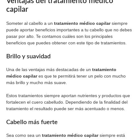
Ventajas del tratamiento médico
capilar
Someter al cabello a un
tratamiento médico capilar
siempre
puede aportar beneficios importantes a tu cabello que no debes
pasar por alto. Te contamos cuáles son los principales
beneficios que puedes obtener con este tipo de tratamientos.
Brillo y suavidad
Una de las ventajas más destacadas de un
tratamiento
médico capilar
es que te permitirá tener un pelo con mucho
más brillo y mucho más suave.
Estos tratamientos siempre aportan nutrientes y productos que
fortalecen el cuero cabelludo. Dependiendo de la finalidad del
tratamiento el resultado puede ser más acentuado o menos.
Cabello más fuerte
Sea como sea un
tratamiento médico capilar
siempre está