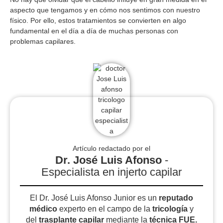
aspecto que tengamos y en cómo nos sentimos con nuestro
físico. Por ello, estos tratamientos se convierten en algo
fundamental en el día a día de muchas personas con
problemas capilares.
Artículo redactado por el
Dr. José Luis Afonso
-
Especialista en injerto capilar
El Dr. José Luis Afonso Junior es un
reputado
médico
experto en el campo de la
tricología
y
del
trasplante capilar
mediante la
técnica FUE.