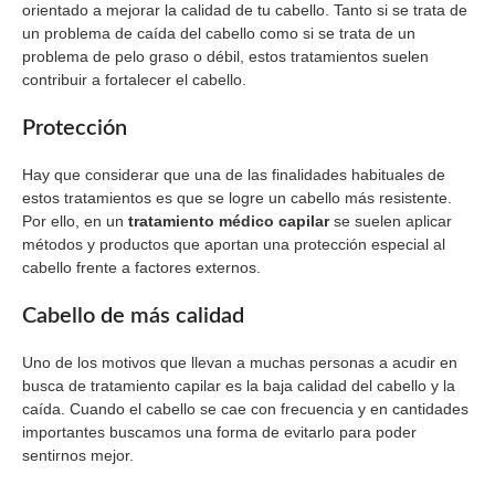
orientado a mejorar la calidad de tu cabello. Tanto si se trata de
un problema de caída del cabello como si se trata de un
problema de pelo graso o débil, estos tratamientos suelen
contribuir a fortalecer el cabello.
Protección
Hay que considerar que una de las finalidades habituales de
estos tratamientos es que se logre un cabello más resistente.
Por ello, en un
tratamiento médico capilar
se suelen aplicar
métodos y productos que aportan una protección especial al
cabello frente a factores externos.
Cabello de más calidad
Uno de los motivos que llevan a muchas personas a acudir en
busca de tratamiento capilar es la baja calidad del cabello y la
caída. Cuando el cabello se cae con frecuencia y en cantidades
importantes buscamos una forma de evitarlo para poder
sentirnos mejor.