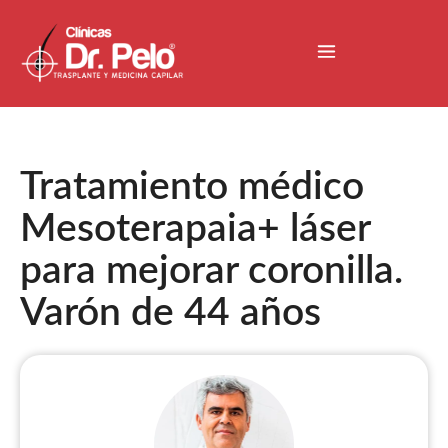
Tratamiento médico
Mesoterapaia+ láser
para mejorar coronilla.
Varón de 44 años