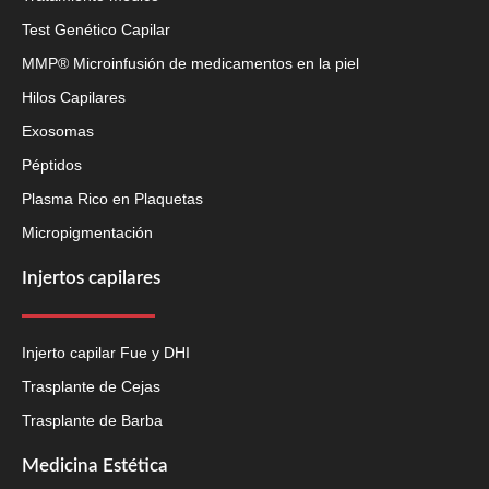
Test Genético Capilar
MMP® Microinfusión de medicamentos en la piel
Hilos Capilares
Exosomas
Péptidos
Plasma Rico en Plaquetas
Micropigmentación
Injertos capilares
Injerto capilar Fue y DHI
Trasplante de Cejas
Trasplante de Barba
Medicina Estética