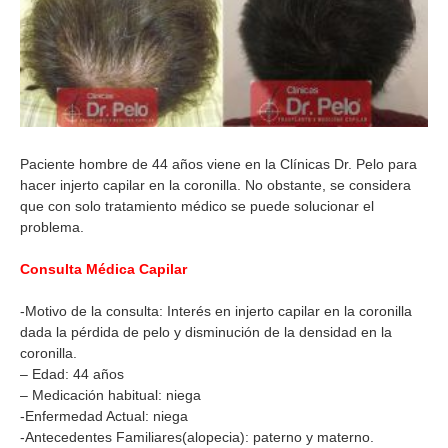
Paciente hombre de 44 años viene en la Clínicas Dr. Pelo para
hacer injerto capilar en la coronilla. No obstante, se considera
que con solo tratamiento médico se puede solucionar el
problema.
Consulta Médica Capilar
-Motivo de la consulta: Interés en injerto capilar en la coronilla
dada la pérdida de pelo y disminución de la densidad en la
coronilla.
– Edad: 44 años
– Medicación habitual: niega
-Enfermedad Actual: niega
-Antecedentes Familiares(alopecia): paterno y materno.