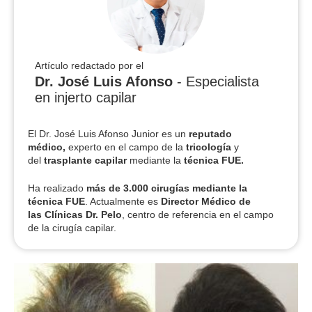
Artículo redactado por el
Dr. José Luis Afonso
- Especialista
en injerto capilar
El Dr. José Luis Afonso Junior es un
reputado
médico,
experto en el campo de la
tricología
y
del
trasplante capilar
mediante la
técnica FUE.
Ha realizado
más de 3.000 cirugías
mediante la
técnica FUE
. Actualmente es
Director Médico de
las Clínicas Dr. Pelo
, centro de referencia en el campo
de la cirugía capilar.