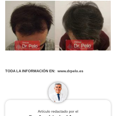
TODA LA INFORMACIÓN EN: www.drpelo.es
Artículo redactado por el