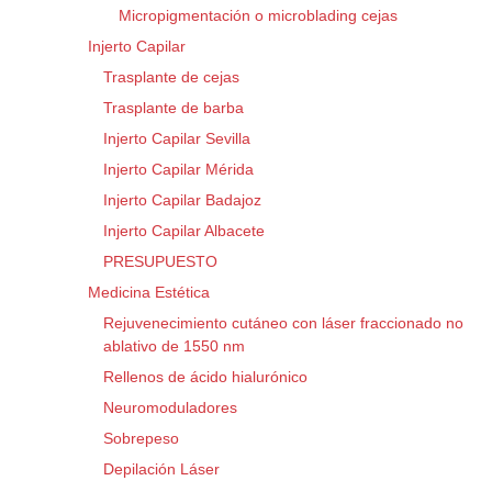
Micropigmentación o microblading cejas
Injerto Capilar
Trasplante de cejas
Trasplante de barba
Injerto Capilar Sevilla
Injerto Capilar Mérida
Injerto Capilar Badajoz
Injerto Capilar Albacete
PRESUPUESTO
Medicina Estética
Rejuvenecimiento cutáneo con láser fraccionado no
ablativo de 1550 nm
Rellenos de ácido hialurónico
Neuromoduladores
Sobrepeso
Depilación Láser