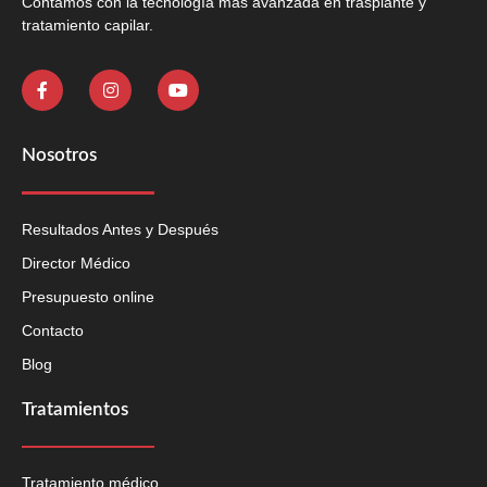
Contamos con la tecnología más avanzada en trasplante y
tratamiento capilar.
Nosotros
Resultados Antes y Después
Director Médico
Presupuesto online
Contacto
Blog
Tratamientos
Tratamiento médico