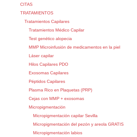
CITAS
TRATAMIENTOS
Tratamientos Capilares
Tratamientos Médico Capilar
Test genético alopecia
MMP Microinfusión de medicamentos en la piel
Láser capilar
Hilos Capilares PDO
Exosomas Capilares
Péptidos Capilares
Plasma Rico en Plaquetas (PRP)
Cejas con MMP + exosomas
Micropigmentación
Micropigmentación capilar Sevilla
Micropigmentación del pezón y areola GRATIS
Micropigmentación labios