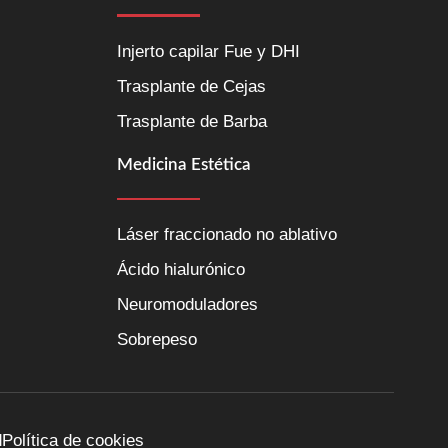
Injerto capilar Fue y DHI
Trasplante de Cejas
Trasplante de Barba
Medicina Estética
Láser fraccionado no ablativo
Ácido hialurónico
Neuromoduladores
Sobrepeso
d
Política de cookies