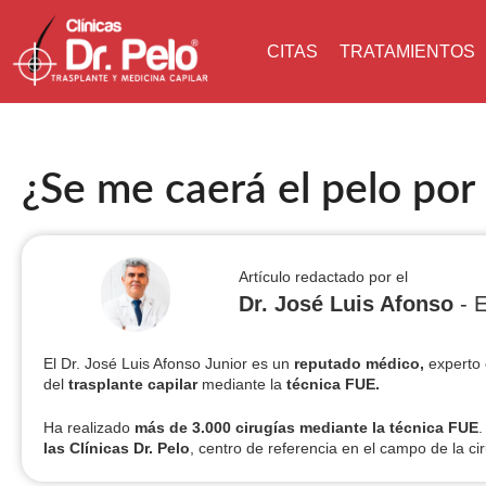
CITAS
TRATAMIENTOS
¿Se me caerá el pelo por 
Artículo redactado por el
Dr. José Luis Afonso
- E
El Dr. José Luis Afonso Junior es un
reputado médico,
experto 
del
trasplante capilar
mediante la
técnica FUE.
Ha realizado
más de 3.000 cirugías
mediante la técnica FUE
.
las Clínicas Dr. Pelo
, centro de referencia en el campo de la cir