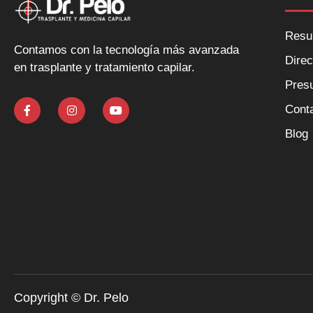
Resu
Contamos con la tecnología más avanzada
Direc
en trasplante y tratamiento capilar.
Presu
Cont
Blog
Copyright © Dr. Pelo