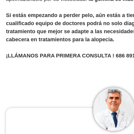
Si estás empezando a perder pelo, aún estás a tie
cualificado equipo de doctores podrá no solo dia
tratamiento que mejor se adapte a las necesidade
cabecera en tratamientos para la alopecia.
¡LLÁMANOS PARA PRIMERA CONSULTA ! 686 891