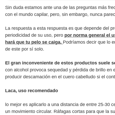
Sin duda estamos ante una de las preguntas más frec
con el mundo capilar, pero, sin embargo, nunca parece
La respuesta a esta respuesta es que depende del pro
periodicidad de su uso, pero
por norma general el 
hará que tu pelo se caiga.
Podríamos decir que lo e
de este por sí solo.
El gran inconveniente de estos productos suele se
con alcohol provoca sequedad y pérdida de brillo en 
producir descamación en el cuero cabelludo si el con
Laca, uso recomendado
lo mejor es aplicarlo a una distancia de entre 25-30 
un movimiento circular. Ráfagas cortas para que la su