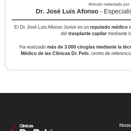
Artículo redactado por 
Dr. José Luis Afonso
- Especialis
El Dr. José Luis Afonso Junior es un
reputado médico
del
trasplante capilar
mediante l
Ha realizado
más de 3.000 cirugías
mediante la téc
Médico de las Clínicas Dr. Pelo
, centro de referenci
Noso