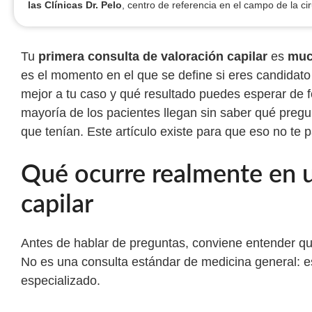
las Clínicas Dr. Pelo
, centro de referencia en el campo de la cir
Tu
primera consulta de valoración capilar
es
much
es el momento en el que se define si eres candidato 
mejor a tu caso y qué resultado puedes esperar de f
mayoría de los pacientes llegan sin saber qué preg
que tenían. Este artículo existe para que eso no te p
Qué ocurre realmente en u
capilar
Antes de hablar de preguntas, conviene entender qu
No es una consulta estándar de medicina general: es
especializado.