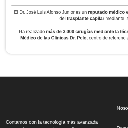
El Dr. José Luis Afonso Junior es un
reputado médico
del
trasplante capilar
mediante l
Ha realizado
más de 3.000 cirugías
mediante la téc
Médico de las Clínicas Dr. Pelo
, centro de referenci
Noso
Contamos con la tecnología más avanzada