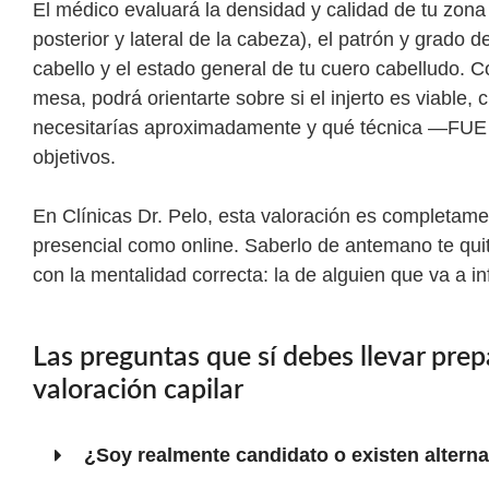
El médico evaluará la densidad y calidad de tu zona
posterior y lateral de la cabeza), el patrón y grado d
cabello y el estado general de tu cuero cabelludo. C
mesa, podrá orientarte sobre si el injerto es viable,
necesitarías aproximadamente y qué técnica —FUE 
objetivos.
En Clínicas Dr. Pelo, esta valoración es completame
presencial como online. Saberlo de antemano te quita 
con la mentalidad correcta: la de alguien que va a 
Las preguntas que sí debes llevar prep
valoración capilar
¿Soy realmente candidato o existen alterna