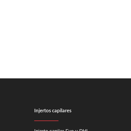
Injertos capilares