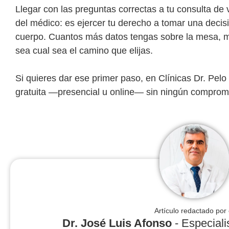
Llegar con las preguntas correctas a tu consulta de 
del médico: es ejercer tu derecho a tomar una decis
cuerpo. Cuantos más datos tengas sobre la mesa, m
sea cual sea el camino que elijas.
Si quieres dar ese primer paso, en Clínicas Dr. Pelo 
gratuita —presencial u online— sin ningún comprom
Artículo redactado por 
Dr. José Luis Afonso
- Especialis