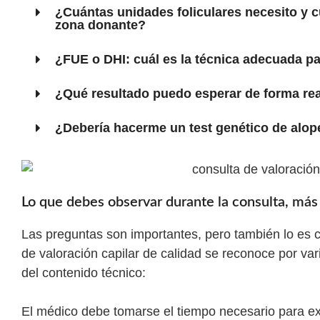
¿Cuántas unidades foliculares necesito y 
zona donante?
¿FUE o DHI: cuál es la técnica adecuada p
¿Qué resultado puedo esperar de forma rea
¿Debería hacerme un test genético de alope
Lo que debes observar durante la consulta, más 
Las preguntas son importantes, pero también lo es
de valoración capilar de calidad se reconoce por va
del contenido técnico:
El médico debe tomarse el tiempo necesario para e