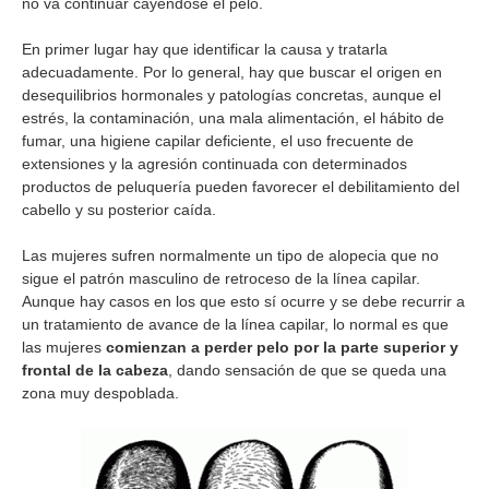
no va continuar cayéndose el pelo.
En primer lugar hay que identificar la causa y tratarla
adecuadamente. Por lo general, hay que buscar el origen en
desequilibrios hormonales y patologías concretas, aunque el
estrés, la contaminación, una mala alimentación, el hábito de
fumar, una higiene capilar deficiente, el uso frecuente de
extensiones y la agresión continuada con determinados
productos de peluquería pueden favorecer el debilitamiento del
cabello y su posterior caída.
Las mujeres sufren normalmente un tipo de alopecia que no
sigue el patrón masculino de retroceso de la línea capilar.
Aunque hay casos en los que esto sí ocurre y se debe recurrir a
un tratamiento de avance de la línea capilar, lo normal es que
las mujeres
comienzan a perder pelo por la parte superior y
frontal de la cabeza
, dando sensación de que se queda una
zona muy despoblada.