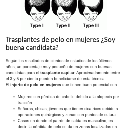
Trasplantes de pelo en mujeres ¿Soy
buena candidata?
Según los resultados de cientos de estudios de los últimos
años, un porcentaje muy pequeño de mujeres son buenas
candidatas para el
trasplante capilar
. Aproximadamente entre
el 3 y 5 por ciento pueden beneficiarse de esta técnica.
El
injerto de pelo en mujeres
que tienen buen potencial son:
Mujeres con pérdida de cabello debido a la alopecia por
tracción.
Señoras, chicas, jóvenes que tienen cicatrices debido a
operaciones quirúrgicas y zonas con puntos de sutura.
Casos en donde el patrón de caída es masculino, es
decir, la pérdida de pelo se da en zonas localizadas en