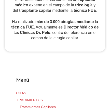
médico
experto en el campo de la
tricología
y
del
trasplante capilar
mediante la
técnica FUE.
Ha realizado
más de 3.000 cirugías
mediante la
técnica FUE
. Actualmente es
Director Médico de
las Clínicas Dr. Pelo
, centro de referencia en el
campo de la cirugía capilar.
Menú
CITAS
TRATAMIENTOS
Tratamientos Capilares