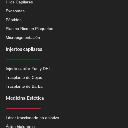
Hilos Capilares
Exosomas
Péptidos
Plasma Rico en Plaquetas
Micropigmentación
Injertos capilares
Injerto capilar Fue y DHI
Trasplante de Cejas
Trasplante de Barba
Medicina Estética
Láser fraccionado no ablativo
Ácido hialurónico