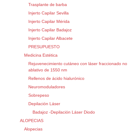
Trasplante de barba
Injerto Capilar Sevilla
Injerto Capilar Mérida
Injerto Capilar Badajoz
Injerto Capilar Albacete
PRESUPUESTO
Medicina Estética
Rejuvenecimiento cutáneo con láser fraccionado no
ablativo de 1550 nm
Rellenos de ácido hialurónico
Neuromoduladores
Sobrepeso
Depilación Láser
Badajoz -Depilación Láser Diodo
ALOPECIAS
Alopecias