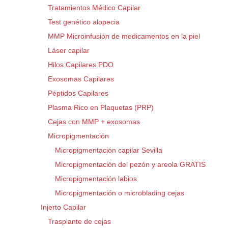
Tratamientos Médico Capilar
Test genético alopecia
MMP Microinfusión de medicamentos en la piel
Láser capilar
Hilos Capilares PDO
Exosomas Capilares
Péptidos Capilares
Plasma Rico en Plaquetas (PRP)
Cejas con MMP + exosomas
Micropigmentación
Micropigmentación capilar Sevilla
Micropigmentación del pezón y areola GRATIS
Micropigmentación labios
Micropigmentación o microblading cejas
Injerto Capilar
Trasplante de cejas