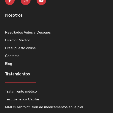
Nosotros
Resultados Antes y Después
Director Médico
Presupuesto online
Contacto
Blog
Tratamientos
Tratamiento médico
Test Genético Capilar
MMP® Microinfusión de medicamentos en la piel