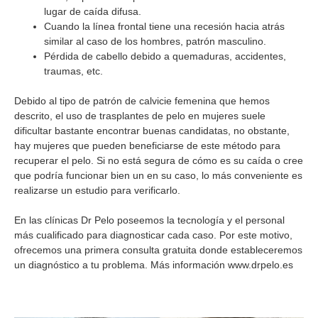
lugar de caída difusa.
Cuando la línea frontal tiene una recesión hacia atrás
similar al caso de los hombres, patrón masculino.
Pérdida de cabello debido a quemaduras, accidentes,
traumas, etc.
Debido al tipo de patrón de calvicie femenina que hemos
descrito, el uso de trasplantes de pelo en mujeres suele
dificultar bastante encontrar buenas candidatas, no obstante,
hay mujeres que pueden beneficiarse de este método para
recuperar el pelo. Si no está segura de cómo es su caída o cree
que podría funcionar bien un en su caso, lo más conveniente es
realizarse un estudio para verificarlo.
En las clínicas Dr Pelo poseemos la tecnología y el personal
más cualificado para diagnosticar cada caso. Por este motivo,
ofrecemos una primera consulta gratuita donde estableceremos
un diagnóstico a tu problema. Más información www.drpelo.es