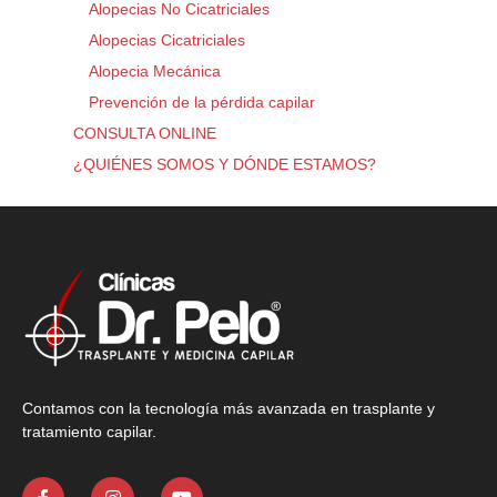
Alopecias No Cicatriciales
Alopecias Cicatriciales
Alopecia Mecánica
Prevención de la pérdida capilar
CONSULTA ONLINE
¿QUIÉNES SOMOS Y DÓNDE ESTAMOS?
Contamos con la tecnología más avanzada en trasplante y
tratamiento capilar.