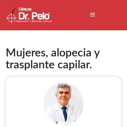
Mujeres, alopecia y
trasplante capilar.