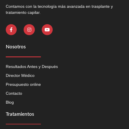
Contamos con la tecnología más avanzada en trasplante y
tratamiento capilar.
Nosotros
Resultados Antes y Después
Director Médico
Presupuesto online
Contacto
Blog
Tratamientos