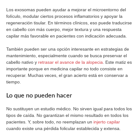
Los exosomas pueden ayudar a mejorar el microentorno del
folículo, modular ciertos procesos inflamatorios y apoyar la
regeneración tisular. En términos clínicos, eso puede traducirse
en cabello con más cuerpo, mejor textura y una respuesta
capilar más favorable en pacientes con indicación adecuada.
También pueden ser una opción interesante en estrategias de
mantenimiento, especialmente cuando se busca preservar el
cabello nativo y
retrasar el avance de la alopecia
. Este matiz es
importante porque en medicina capilar no todo consiste en
recuperar. Muchas veces, el gran acierto está en conservar a
tiempo.
Lo que no pueden hacer
No sustituyen un estudio médico. No sirven igual para todos los
tipos de caída. No garantizan el mismo resultado en todos los
pacientes. Y, sobre todo, no reemplazan un
injerto capilar
cuando existe una pérdida folicular establecida y extensa.