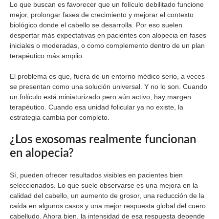
Lo que buscan es favorecer que un folículo debilitado funcione
mejor, prolongar fases de crecimiento y mejorar el contexto
biológico donde el cabello se desarrolla. Por eso suelen
despertar más expectativas en pacientes con alopecia en fases
iniciales o moderadas, o como complemento dentro de un plan
terapéutico más amplio.
El problema es que, fuera de un entorno médico serio, a veces
se presentan como una solución universal. Y no lo son. Cuando
un folículo está miniaturizado pero aún activo, hay margen
terapéutico. Cuando esa unidad folicular ya no existe, la
estrategia cambia por completo.
¿Los exosomas realmente funcionan
en alopecia?
Sí, pueden ofrecer resultados visibles en pacientes bien
seleccionados. Lo que suele observarse es una mejora en la
calidad del cabello, un aumento de grosor, una reducción de la
caída en algunos casos y una mejor respuesta global del cuero
cabelludo. Ahora bien, la intensidad de esa respuesta depende