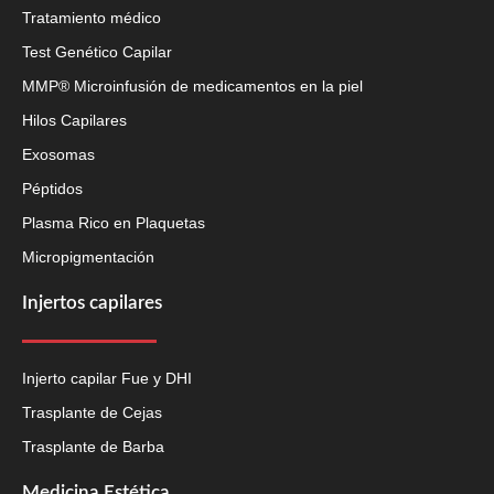
Tratamiento médico
Test Genético Capilar
MMP® Microinfusión de medicamentos en la piel
Hilos Capilares
Exosomas
Péptidos
Plasma Rico en Plaquetas
Micropigmentación
Injertos capilares
Injerto capilar Fue y DHI
Trasplante de Cejas
Trasplante de Barba
Medicina Estética