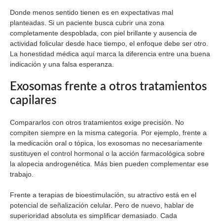
Donde menos sentido tienen es en expectativas mal
planteadas. Si un paciente busca cubrir una zona
completamente despoblada, con piel brillante y ausencia de
actividad folicular desde hace tiempo, el enfoque debe ser otro.
La honestidad médica aquí marca la diferencia entre una buena
indicación y una falsa esperanza.
Exosomas frente a otros tratamientos
capilares
Compararlos con otros tratamientos exige precisión. No
compiten siempre en la misma categoría. Por ejemplo, frente a
la medicación oral o tópica, los exosomas no necesariamente
sustituyen el control hormonal o la acción farmacológica sobre
la alopecia androgenética. Más bien pueden complementar ese
trabajo.
Frente a terapias de bioestimulación, su atractivo está en el
potencial de señalización celular. Pero de nuevo, hablar de
superioridad absoluta es simplificar demasiado. Cada