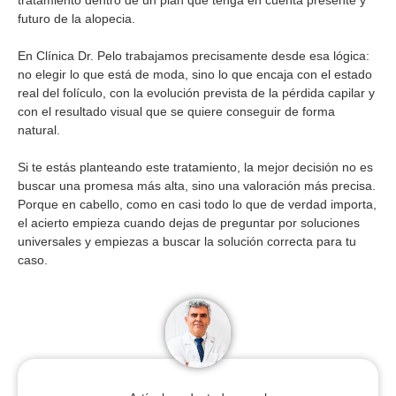
futuro de la alopecia.
En Clínica Dr. Pelo trabajamos precisamente desde esa lógica:
no elegir lo que está de moda, sino lo que encaja con el estado
real del folículo, con la evolución prevista de la pérdida capilar y
con el resultado visual que se quiere conseguir de forma
natural.
Si te estás planteando este tratamiento, la mejor decisión no es
buscar una promesa más alta, sino una valoración más precisa.
Porque en cabello, como en casi todo lo que de verdad importa,
el acierto empieza cuando dejas de preguntar por soluciones
universales y empiezas a buscar la solución correcta para tu
caso.