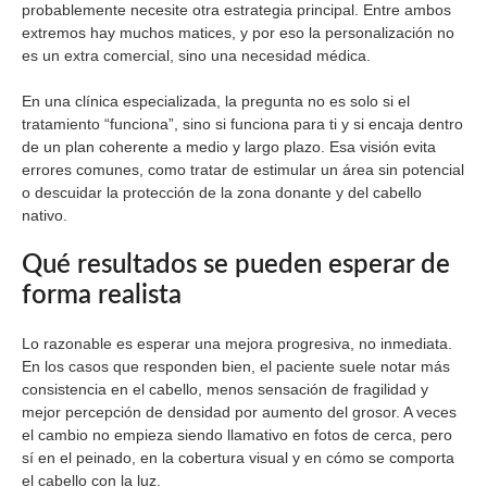
probablemente necesite otra estrategia principal. Entre ambos
extremos hay muchos matices, y por eso la personalización no
es un extra comercial, sino una necesidad médica.
En una clínica especializada, la pregunta no es solo si el
tratamiento “funciona”, sino si funciona para ti y si encaja dentro
de un plan coherente a medio y largo plazo. Esa visión evita
errores comunes, como tratar de estimular un área sin potencial
o descuidar la protección de la zona donante y del cabello
nativo.
Qué resultados se pueden esperar de
forma realista
Lo razonable es esperar una mejora progresiva, no inmediata.
En los casos que responden bien, el paciente suele notar más
consistencia en el cabello, menos sensación de fragilidad y
mejor percepción de densidad por aumento del grosor. A veces
el cambio no empieza siendo llamativo en fotos de cerca, pero
sí en el peinado, en la cobertura visual y en cómo se comporta
el cabello con la luz.