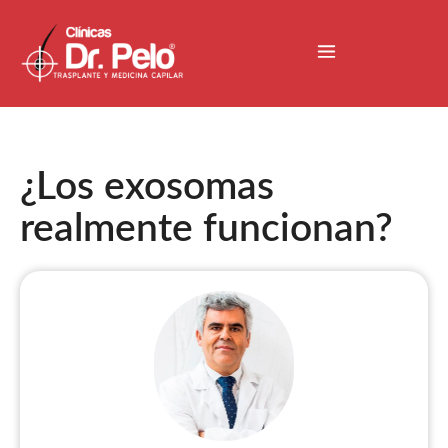
¿Los exosomas
realmente funcionan?