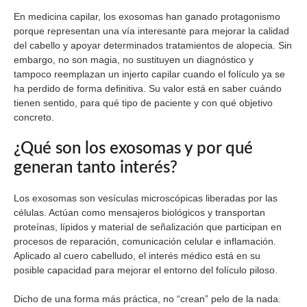
En medicina capilar, los exosomas han ganado protagonismo
porque representan una vía interesante para mejorar la calidad
del cabello y apoyar determinados tratamientos de alopecia. Sin
embargo, no son magia, no sustituyen un diagnóstico y
tampoco reemplazan un injerto capilar cuando el folículo ya se
ha perdido de forma definitiva. Su valor está en saber cuándo
tienen sentido, para qué tipo de paciente y con qué objetivo
concreto.
¿Qué son los exosomas y por qué
generan tanto interés?
Los exosomas son vesículas microscópicas liberadas por las
células. Actúan como mensajeros biológicos y transportan
proteínas, lípidos y material de señalización que participan en
procesos de reparación, comunicación celular e inflamación.
Aplicado al cuero cabelludo, el interés médico está en su
posible capacidad para mejorar el entorno del folículo piloso.
Dicho de una forma más práctica, no “crean” pelo de la nada.