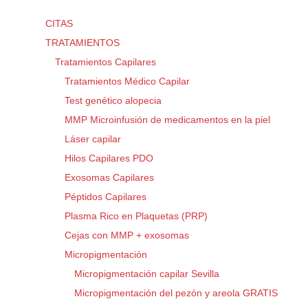
CITAS
TRATAMIENTOS
Tratamientos Capilares
Tratamientos Médico Capilar
Test genético alopecia
MMP Microinfusión de medicamentos en la piel
Láser capilar
Hilos Capilares PDO
Exosomas Capilares
Péptidos Capilares
Plasma Rico en Plaquetas (PRP)
Cejas con MMP + exosomas
Micropigmentación
Micropigmentación capilar Sevilla
Micropigmentación del pezón y areola GRATIS