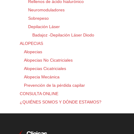
Rellenos de ácido hialurónico
Neuromoduladores
Sobrepeso
Depilación Láser
Badajoz -Depilación Láser Diodo
ALOPECIAS
Alopecias
Alopecias No Cicatriciales
Alopecias Cicatriciales
Alopecia Mecánica
Prevención de la pérdida capilar
CONSULTA ONLINE
¿QUIÉNES SOMOS Y DÓNDE ESTAMOS?