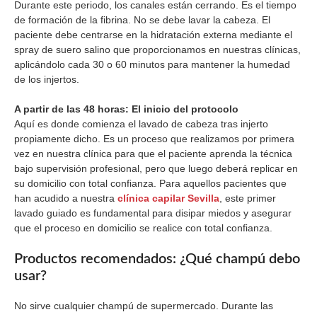
Durante este periodo, los canales están cerrando. Es el tiempo
de formación de la fibrina. No se debe lavar la cabeza. El
paciente debe centrarse en la hidratación externa mediante el
spray de suero salino que proporcionamos en nuestras clínicas,
aplicándolo cada 30 o 60 minutos para mantener la humedad
de los injertos.
A partir de las 48 horas: El inicio del protocolo
Aquí es donde comienza el lavado de cabeza tras injerto
propiamente dicho. Es un proceso que realizamos por primera
vez en nuestra clínica para que el paciente aprenda la técnica
bajo supervisión profesional, pero que luego deberá replicar en
su domicilio con total confianza. Para aquellos pacientes que
han acudido a nuestra
clínica capilar Sevilla
, este primer
lavado guiado es fundamental para disipar miedos y asegurar
que el proceso en domicilio se realice con total confianza.
Productos recomendados: ¿Qué champú debo
usar?
No sirve cualquier champú de supermercado. Durante las