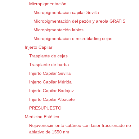
Micropigmentación
Micropigmentación capilar Sevilla
Micropigmentación del pezón y areola GRATIS
Micropigmentación labios
Micropigmentación o microblading cejas
Injerto Capilar
Trasplante de cejas
Trasplante de barba
Injerto Capilar Sevilla
Injerto Capilar Mérida
Injerto Capilar Badajoz
Injerto Capilar Albacete
PRESUPUESTO
Medicina Estética
Rejuvenecimiento cutáneo con láser fraccionado no
ablativo de 1550 nm