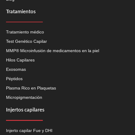
Tratamientos
Tratamiento médico
Test Genético Capilar
MMP® Microinfusión de medicamentos en la piel
Hilos Capilares
Exosomas
Péptidos
Plasma Rico en Plaquetas
Micropigmentación
Injertos capilares
Injerto capilar Fue y DHI