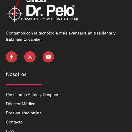
Contamos con la tecnología más avanzada en trasplante y
tratamiento capilar.
Nosotros
Resultados Antes y Después
Director Médico
Presupuesto online
Contacto
Blog