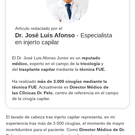
Artículo redactado por el
Dr. José Luis Afonso
- Especialista
en injerto capilar
El Dr. José Luis Afonso Junior es un
reputado
médico,
experto en el campo de la
tricología
y
del
trasplante capilar
mediante la
técnica FUE.
Ha realizado
más de 3.000 cirugías
mediante la
técnica FUE
. Actualmente es
Director Médico de
las Clínicas Dr. Pelo
, centro de referencia en el campo
de la cirugía capilar.
El lavado de cabeza tras injerto capilar representa, en mi
experiencia tras más de 3.000 cirugías, el momento de mayor
incertidumbre para el paciente. Como
Director Médico de Dr.