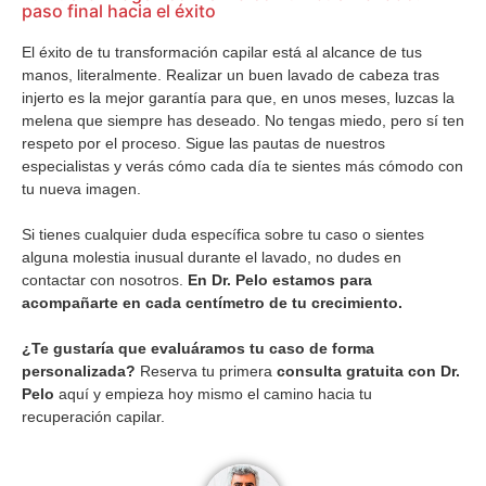
paso final hacia el éxito
El éxito de tu transformación capilar está al alcance de tus
manos, literalmente. Realizar un buen lavado de cabeza tras
injerto es la mejor garantía para que, en unos meses, luzcas la
melena que siempre has deseado. No tengas miedo, pero sí ten
respeto por el proceso. Sigue las pautas de nuestros
especialistas y verás cómo cada día te sientes más cómodo con
tu nueva imagen.
Si tienes cualquier duda específica sobre tu caso o sientes
alguna molestia inusual durante el lavado, no dudes en
contactar con nosotros.
En Dr. Pelo estamos para
acompañarte en cada centímetro de tu crecimiento.
¿Te gustaría que evaluáramos tu caso de forma
personalizada?
Reserva tu primera
consulta gratuita con Dr.
Pelo
aquí y empieza hoy mismo el camino hacia tu
recuperación capilar.