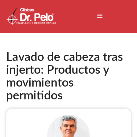
Lavado de cabeza tras
injerto: Productos y
movimientos
permitidos