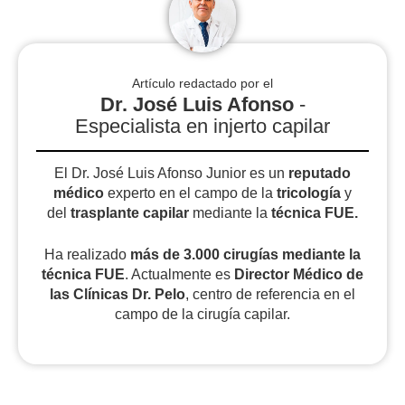
Artículo redactado por el
Dr. José Luis Afonso
-
Especialista en injerto capilar
El Dr. José Luis Afonso Junior es un
reputado
médico
experto en el campo de la
tricología
y
del
trasplante capilar
mediante la
técnica FUE.
Ha realizado
más de 3.000 cirugías
mediante la
técnica FUE
. Actualmente es
Director Médico de
las Clínicas Dr. Pelo
, centro de referencia en el
campo de la cirugía capilar.