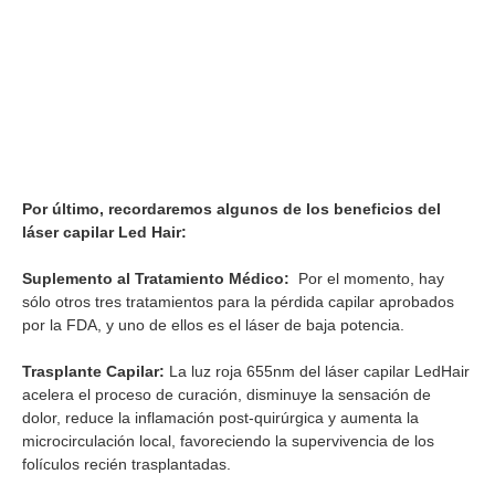
Por último, recordaremos algunos de los beneficios del
láser capilar Led Hair:
Suplemento al Tratamiento Médico:
Por el momento, hay
sólo otros tres tratamientos para la pérdida capilar aprobados
por la FDA, y uno de ellos es el láser de baja potencia.
Trasplante Capilar:
La luz roja 655nm del láser capilar LedHair
acelera el proceso de curación, disminuye la sensación de
dolor, reduce la inflamación post-quirúrgica y aumenta la
microcirculación local, favoreciendo la supervivencia de los
folículos recién trasplantadas.