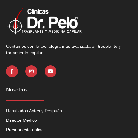
Contamos con la tecnología más avanzada en trasplante y
tratamiento capilar.
Nosotros
Resultados Antes y Después
Director Médico
Presupuesto online