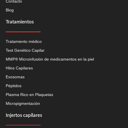
Contacto
Blog
Tratamientos
Tratamiento médico
Test Genético Capilar
MMP® Microinfusión de medicamentos en la piel
Hilos Capilares
Exosomas
Péptidos
Plasma Rico en Plaquetas
Micropigmentación
Injertos capilares