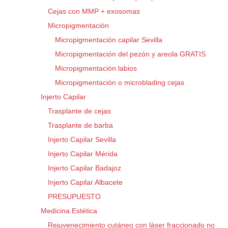
Cejas con MMP + exosomas
Micropigmentación
Micropigmentación capilar Sevilla
Micropigmentación del pezón y areola GRATIS
Micropigmentación labios
Micropigmentación o microblading cejas
Injerto Capilar
Trasplante de cejas
Trasplante de barba
Injerto Capilar Sevilla
Injerto Capilar Mérida
Injerto Capilar Badajoz
Injerto Capilar Albacete
PRESUPUESTO
Medicina Estética
Rejuvenecimiento cutáneo con láser fraccionado no