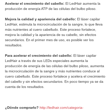
Acelerar el crecimiento del cabello:
El LedHair aumenta la
producción de energía ATP de las células del bulbo piloso.
Mejora la calidad y apariencia del cabello:
El láser capilar
LedHair, estimula la microcirculación de la sangre, lo que lleva
más nutrientes al cuero cabelludo. Este proceso fortalece,
mejora la calidad y la apariencia de su cabello, sin efectos
secundarios. En el primer mes de uso, es posible ver los
resultados.
Para acelerar el crecimiento del cabello:
El láser capilar
LedHair a través de sus LEDs especiales aumenta la
producción de energía de las células del bulbo piloso, aumenta
la microcirculación de la sangre y más nutrientes conduce al
cuero cabelludo. Este proceso fortalece y acelera el crecimiento
del cabello y sin efectos secundarios. En poco tiempo ya se da
cuenta de los resultados.
¿Dónde comprarlo?
http://ledhair.com/categoria-