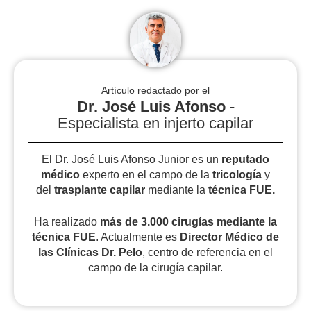
Artículo redactado por el
Dr. José Luis Afonso
-
Especialista en injerto capilar
El Dr. José Luis Afonso Junior es un
reputado
médico
experto en el campo de la
tricología
y
del
trasplante capilar
mediante la
técnica FUE.
Ha realizado
más de 3.000 cirugías
mediante la
técnica FUE
. Actualmente es
Director Médico de
las Clínicas Dr. Pelo
, centro de referencia en el
campo de la cirugía capilar.