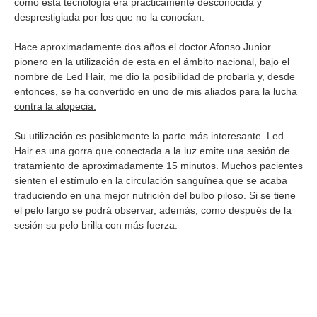
como esta tecnología era prácticamente desconocida y
desprestigiada por los que no la conocían.
Hace aproximadamente dos años el doctor Afonso Junior
pionero en la utilización de esta en el ámbito nacional, bajo el
nombre de Led Hair, me dio la posibilidad de probarla y, desde
entonces,
se ha convertido en uno de mis aliados para la lucha
contra la alopecia.
Su utilización es posiblemente la parte más interesante. Led
Hair es una gorra que conectada a la luz emite una sesión de
tratamiento de aproximadamente 15 minutos. Muchos pacientes
sienten el estímulo en la circulación sanguínea que se acaba
traduciendo en una mejor nutrición del bulbo piloso. Si se tiene
el pelo largo se podrá observar, además, como después de la
sesión su pelo brilla con más fuerza.