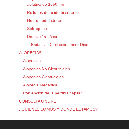
ablativo de 1550 nm
Rellenos de ácido hialurónico
Neuromoduladores
Sobrepeso
Depilación Láser
Badajoz -Depilación Láser Diodo
ALOPECIAS
Alopecias
Alopecias No Cicatriciales
Alopecias Cicatriciales
Alopecia Mecánica
Prevención de la pérdida capilar
CONSULTA ONLINE
¿QUIÉNES SOMOS Y DÓNDE ESTAMOS?