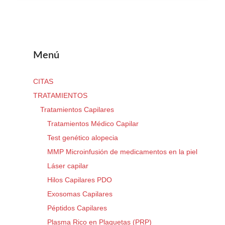
Menú
CITAS
TRATAMIENTOS
Tratamientos Capilares
Tratamientos Médico Capilar
Test genético alopecia
MMP Microinfusión de medicamentos en la piel
Láser capilar
Hilos Capilares PDO
Exosomas Capilares
Péptidos Capilares
Plasma Rico en Plaquetas (PRP)