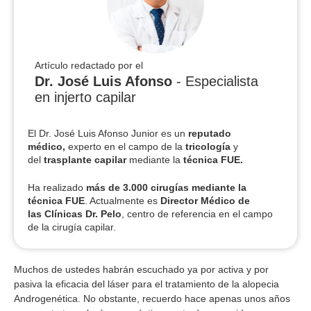
Artículo redactado por el
Dr. José Luis Afonso
- Especialista
en injerto capilar
El Dr. José Luis Afonso Junior es un
reputado
médico,
experto en el campo de la
tricología
y
del
trasplante capilar
mediante la
técnica FUE.
Ha realizado
más de 3.000 cirugías
mediante la
técnica FUE
. Actualmente es
Director Médico de
las Clínicas Dr. Pelo
, centro de referencia en el campo
de la cirugía capilar.
Muchos de ustedes habrán escuchado ya por activa y por
pasiva la eficacia del láser para el tratamiento de la alopecia
Androgenética. No obstante, recuerdo hace apenas unos años