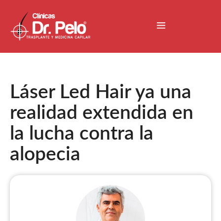
Láser Led Hair ya una
realidad extendida en
la lucha contra la
alopecia