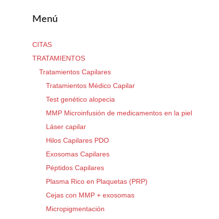
Menú
CITAS
TRATAMIENTOS
Tratamientos Capilares
Tratamientos Médico Capilar
Test genético alopecia
MMP Microinfusión de medicamentos en la piel
Láser capilar
Hilos Capilares PDO
Exosomas Capilares
Péptidos Capilares
Plasma Rico en Plaquetas (PRP)
Cejas con MMP + exosomas
Micropigmentación