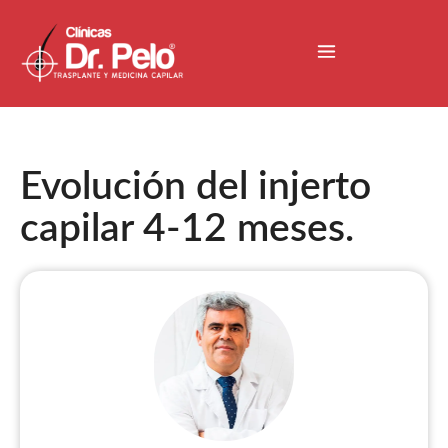
Evolución del injerto
capilar 4-12 meses.