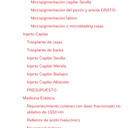
Micropigmentación capilar Sevilla
Micropigmentación del pezón y areola GRATIS
Micropigmentación labios
Micropigmentación o microblading cejas
Injerto Capilar
Trasplante de cejas
Trasplante de barba
Injerto Capilar Sevilla
Injerto Capilar Mérida
Injerto Capilar Badajoz
Injerto Capilar Albacete
PRESUPUESTO
Medicina Estética
Rejuvenecimiento cutáneo con láser fraccionado no
ablativo de 1550 nm
Rellenos de ácido hialurónico