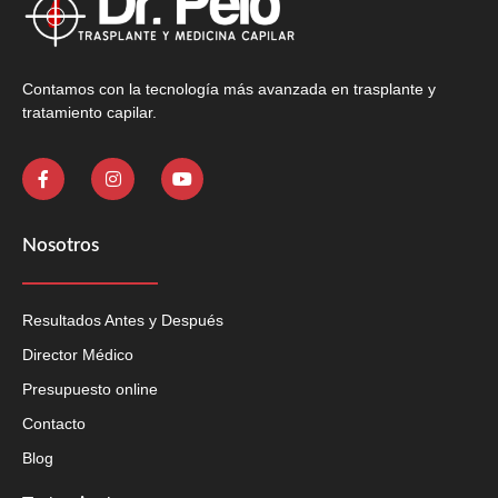
Contamos con la tecnología más avanzada en trasplante y
tratamiento capilar.
Nosotros
Resultados Antes y Después
Director Médico
Presupuesto online
Contacto
Blog