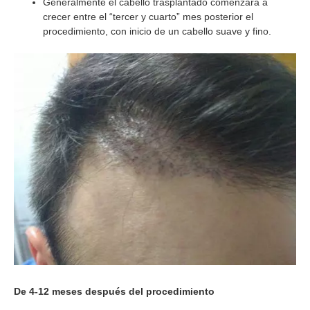
Generalmente el cabello trasplantado comenzará a
crecer entre el “tercer y cuarto” mes posterior el
procedimiento, con inicio de un cabello suave y fino.
De 4-12 meses después del procedimiento