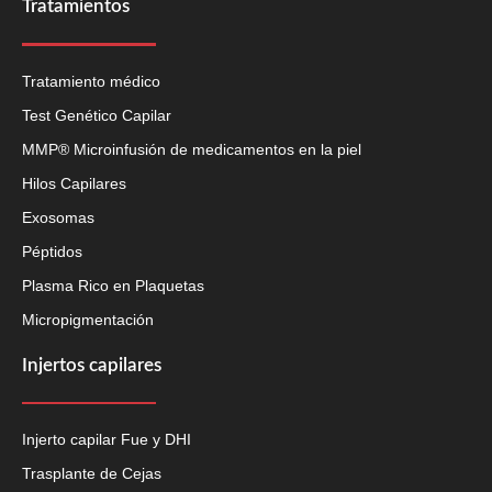
Tratamientos
Tratamiento médico
Test Genético Capilar
MMP® Microinfusión de medicamentos en la piel
Hilos Capilares
Exosomas
Péptidos
Plasma Rico en Plaquetas
Micropigmentación
Injertos capilares
Injerto capilar Fue y DHI
Trasplante de Cejas