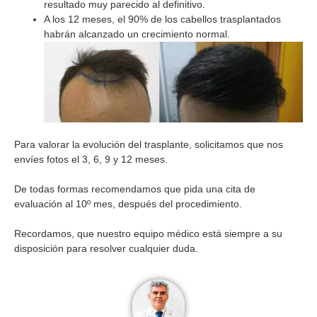
resultado muy parecido al definitivo.
A los 12 meses, el 90% de los cabellos trasplantados
habrán alcanzado un crecimiento normal.
Para valorar la evolución del trasplante, solicitamos que nos
envíes fotos el 3, 6, 9 y 12 meses.
De todas formas recomendamos que pida una cita de
evaluación al 10º mes, después del procedimiento.
Recordamos, que nuestro equipo médico está siempre a su
disposición para resolver cualquier duda.