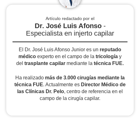
Artículo redactado por el
Dr. José Luis Afonso
-
Especialista en injerto capilar
El Dr. José Luis Afonso Junior es un
reputado
médico
experto en el campo de la
tricología
y
del
trasplante capilar
mediante la
técnica FUE.
Ha realizado
más de 3.000 cirugías
mediante la
técnica FUE
. Actualmente es
Director Médico de
las Clínicas Dr. Pelo
, centro de referencia en el
campo de la cirugía capilar.