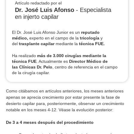
Artículo redactado por el
Dr. José Luis Afonso
- Especialista
en injerto capilar
El Dr. José Luis Afonso Junior es un
reputado
médico,
experto en el campo de la
tricología
y
del
trasplante capilar
mediante la
técnica FUE.
Ha realizado
más de 3.000 cirugías
mediante la
técnica FUE
. Actualmente es
Director Médico de
las Clínicas Dr. Pelo
, centro de referencia en el campo
de la cirugía capilar.
Como citábamos en artículos anteriores, los meses anteriores
apenas se aprecia crecimiento por estar presente la fase de
desierto capilar para, posteriormente, observar un crecimiento
notable en los meses 4-12. Véase la evolución posterior:
De 3 a 4 meses después del procedimiento