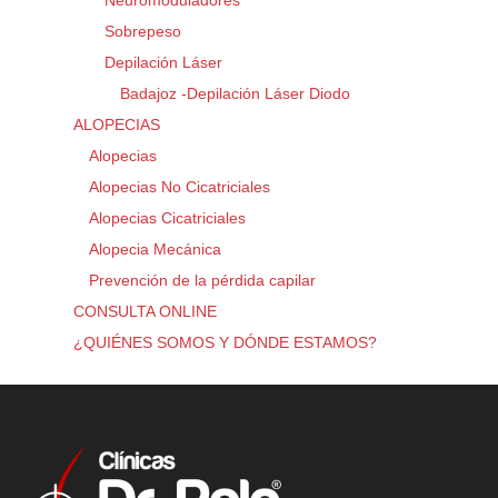
Neuromoduladores
Sobrepeso
Depilación Láser
Badajoz -Depilación Láser Diodo
ALOPECIAS
Alopecias
Alopecias No Cicatriciales
Alopecias Cicatriciales
Alopecia Mecánica
Prevención de la pérdida capilar
CONSULTA ONLINE
¿QUIÉNES SOMOS Y DÓNDE ESTAMOS?