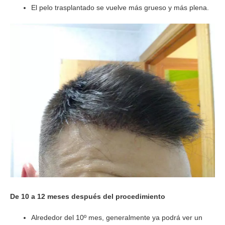
El pelo trasplantado se vuelve más grueso y más plena.
De 10 a 12 meses después del procedimiento
Alrededor del 10º mes, generalmente ya podrá ver un