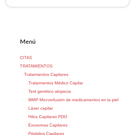
Menú
CITAS
TRATAMIENTOS
Tratamientos Capilares
Tratamientos Médico Capilar
Test genético alopecia
MMP Microinfusión de medicamentos en la piel
Láser capilar
Hilos Capilares PDO
Exosomas Capilares
Péptidos Capilares