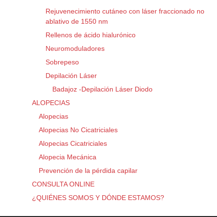
Rejuvenecimiento cutáneo con láser fraccionado no
ablativo de 1550 nm
Rellenos de ácido hialurónico
Neuromoduladores
Sobrepeso
Depilación Láser
Badajoz -Depilación Láser Diodo
ALOPECIAS
Alopecias
Alopecias No Cicatriciales
Alopecias Cicatriciales
Alopecia Mecánica
Prevención de la pérdida capilar
CONSULTA ONLINE
¿QUIÉNES SOMOS Y DÓNDE ESTAMOS?