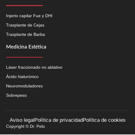
Injerto capilar Fue y DHI
Trasplante de Cejas
Trasplante de Barba
Medicina Estética
Láser fraccionado no ablativo
Ácido hialurónico
Neuromoduladores
Sobrepeso
Aviso legal
Política de privacidad
Política de cookies
Copyright © Dr. Pelo