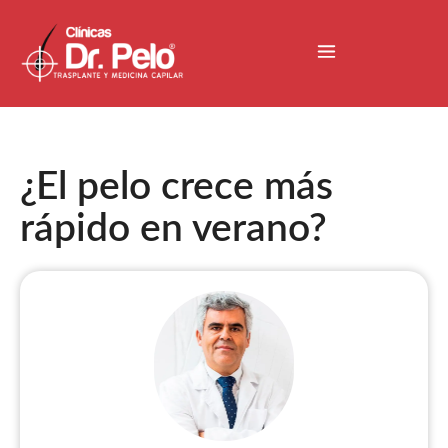
¿El pelo crece más
rápido en verano?