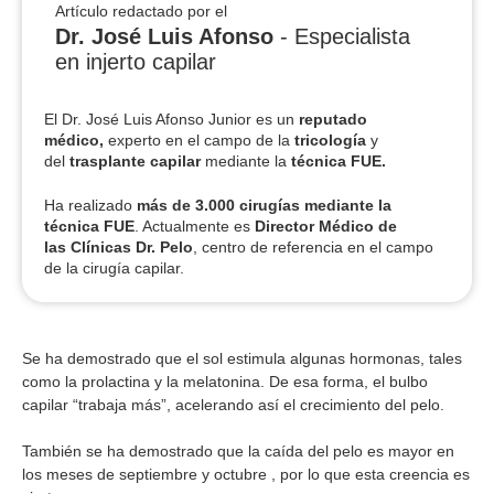
Artículo redactado por el
Dr. José Luis Afonso
- Especialista
en injerto capilar
El Dr. José Luis Afonso Junior es un
reputado
médico,
experto en el campo de la
tricología
y
del
trasplante capilar
mediante la
técnica FUE.
Ha realizado
más de 3.000 cirugías
mediante la
técnica FUE
. Actualmente es
Director Médico de
las Clínicas Dr. Pelo
, centro de referencia en el campo
de la cirugía capilar.
Se ha demostrado que el sol estimula algunas hormonas, tales
como la prolactina y la melatonina. De esa forma, el bulbo
capilar “trabaja más”, acelerando así el crecimiento del pelo.
También se ha demostrado que la caída del pelo es mayor en
los meses de septiembre y octubre , por lo que esta creencia es