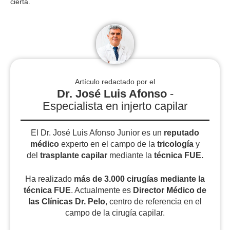
cierta.
Artículo redactado por el
Dr. José Luis Afonso
-
Especialista en injerto capilar
El Dr. José Luis Afonso Junior es un
reputado
médico
experto en el campo de la
tricología
y
del
trasplante capilar
mediante la
técnica FUE.
Ha realizado
más de 3.000 cirugías
mediante la
técnica FUE
. Actualmente es
Director Médico de
las Clínicas Dr. Pelo
, centro de referencia en el
campo de la cirugía capilar.