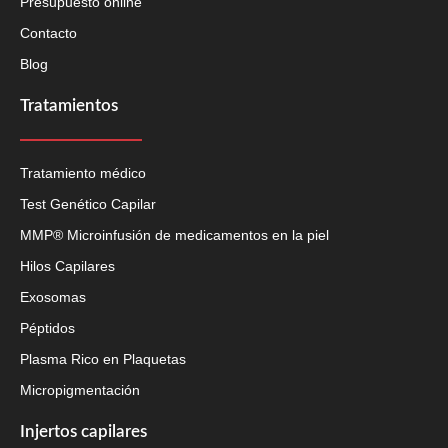
Presupuesto online
Contacto
Blog
Tratamientos
Tratamiento médico
Test Genético Capilar
MMP® Microinfusión de medicamentos en la piel
Hilos Capilares
Exosomas
Péptidos
Plasma Rico en Plaquetas
Micropigmentación
Injertos capilares