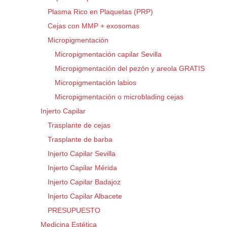
Plasma Rico en Plaquetas (PRP)
Cejas con MMP + exosomas
Micropigmentación
Micropigmentación capilar Sevilla
Micropigmentación del pezón y areola GRATIS
Micropigmentación labios
Micropigmentación o microblading cejas
Injerto Capilar
Trasplante de cejas
Trasplante de barba
Injerto Capilar Sevilla
Injerto Capilar Mérida
Injerto Capilar Badajoz
Injerto Capilar Albacete
PRESUPUESTO
Medicina Estética