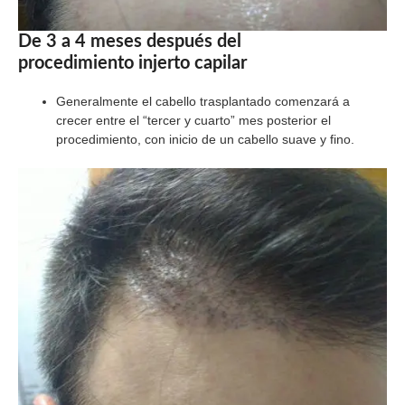
De 3 a 4 meses después del
procedimiento injerto capilar
Generalmente el cabello trasplantado comenzará a
crecer entre el “tercer y cuarto” mes posterior el
procedimiento, con inicio de un cabello suave y fino.