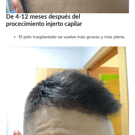
De 4-12 meses después del
procecimiento injerto capilar
El pelo trasplantado se vuelve más grueso y más plena.