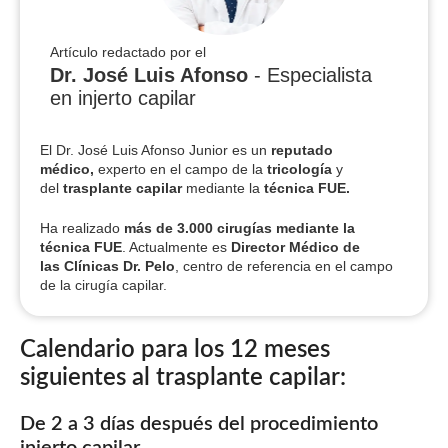
Artículo redactado por el
Dr. José Luis Afonso
- Especialista
en injerto capilar
El Dr. José Luis Afonso Junior es un
reputado
médico,
experto en el campo de la
tricología
y
del
trasplante capilar
mediante la
técnica FUE.
Ha realizado
más de 3.000 cirugías
mediante la
técnica FUE
. Actualmente es
Director Médico de
las Clínicas Dr. Pelo
, centro de referencia en el campo
de la cirugía capilar.
Calendario para los 12 meses
siguientes al trasplante capilar:
De 2 a 3 días después del procedimiento
injerto capilar