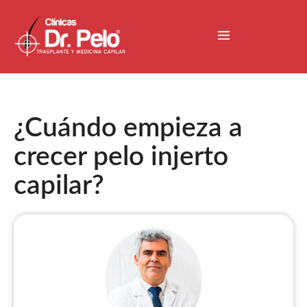
¿Cuándo empieza a
crecer pelo injerto
capilar?