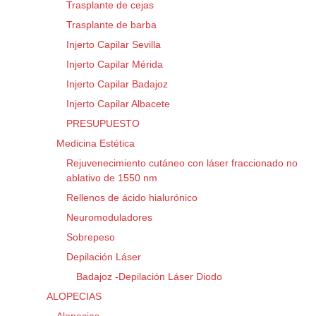
Trasplante de cejas
Trasplante de barba
Injerto Capilar Sevilla
Injerto Capilar Mérida
Injerto Capilar Badajoz
Injerto Capilar Albacete
PRESUPUESTO
Medicina Estética
Rejuvenecimiento cutáneo con láser fraccionado no
ablativo de 1550 nm
Rellenos de ácido hialurónico
Neuromoduladores
Sobrepeso
Depilación Láser
Badajoz -Depilación Láser Diodo
ALOPECIAS
Alopecias