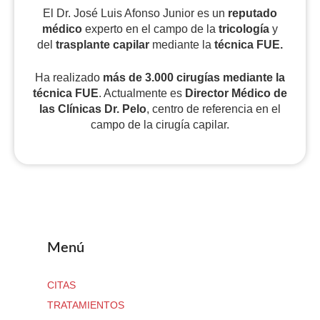
El Dr. José Luis Afonso Junior es un
reputado
médico
experto en el campo de la
tricología
y
del
trasplante capilar
mediante la
técnica FUE.
Ha realizado
más de 3.000 cirugías
mediante la
técnica FUE
. Actualmente es
Director Médico de
las Clínicas Dr. Pelo
, centro de referencia en el
campo de la cirugía capilar.
Menú
CITAS
TRATAMIENTOS