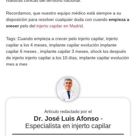
nuestras clínicas del territorio nacional.
Recordamos, que nuestro equipo médico está siempre a su
disposición para resolver cualquier duda con cuando
empieza a
crecer
pelo del
injerto capilar en Madrid
.
Tags: Cuando empieza a crecer pelo injerto capilar, injerto
capilar a los 4 meses, implante capilar evolución implante
capilar 6 meses , implante capilar 3 meses, shock los después
de injerto injerto capilar a los 10 días, implante capilar evolución
mes a mes
Artículo redactado por el
Dr. José Luis Afonso
-
Especialista en injerto capilar