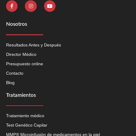
Nosotros
Resultados Antes y Después
Director Médico
Presupuesto online
Contacto
Blog
Tratamientos
Tratamiento médico
Test Genético Capilar
MMP® Microinfusión de medicamentos en la piel