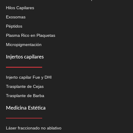
Hilos Capilares
Exosomas
Péptidos
Plasma Rico en Plaquetas
Micropigmentación
Injertos capilares
Injerto capilar Fue y DHI
Trasplante de Cejas
Trasplante de Barba
Medicina Estética
Láser fraccionado no ablativo