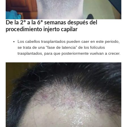
De la 2º a la 6º semanas después del
procedimiento injerto capilar
Los cabellos trasplantados pueden caer en este periodo,
se trata de una “fase de latencia” de los folículos
trasplantados, para que posteriormente vuelvan a crecer.