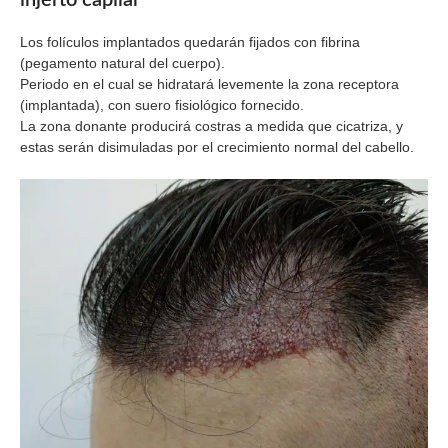
Los folículos implantados quedarán fijados con fibrina
(pegamento natural del cuerpo).
Periodo en el cual se hidratará levemente la zona receptora
(implantada), con suero fisiológico fornecido.
La zona donante producirá costras a medida que cicatriza, y
estas serán disimuladas por el crecimiento normal del cabello.