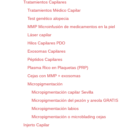
Tratamientos Capilares
Tratamientos Médico Capilar
Test genético alopecia
MMP Microinfusión de medicamentos en la piel
Láser capilar
Hilos Capilares PDO
Exosomas Capilares
Péptidos Capilares
Plasma Rico en Plaquetas (PRP)
Cejas con MMP + exosomas
Micropigmentación
Micropigmentación capilar Sevilla
Micropigmentación del pezón y areola GRATIS
Micropigmentación labios
Micropigmentación o microblading cejas
Injerto Capilar