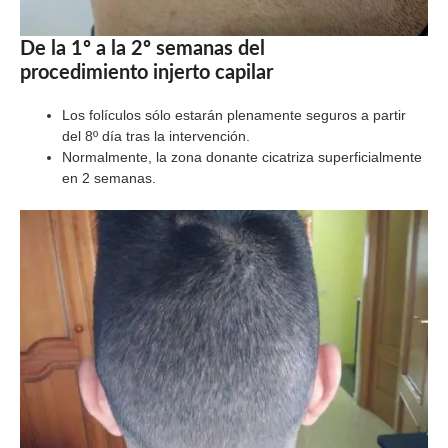
De la 1º a la 2º semanas del
procedimiento injerto capilar
Los folículos sólo estarán plenamente seguros a partir
del 8º día tras la intervención.
Normalmente, la zona donante cicatriza superficialmente
en 2 semanas.