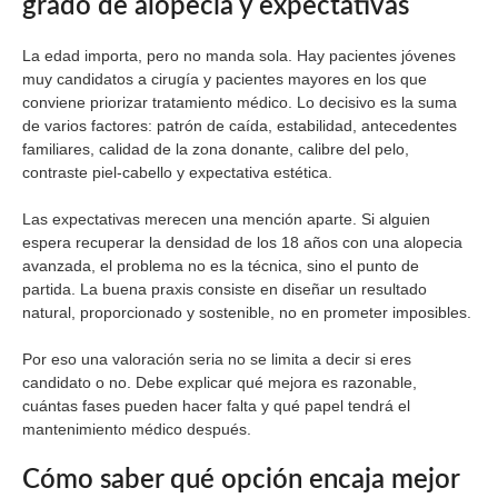
grado de alopecia y expectativas
La edad importa, pero no manda sola. Hay pacientes jóvenes
muy candidatos a cirugía y pacientes mayores en los que
conviene priorizar tratamiento médico. Lo decisivo es la suma
de varios factores: patrón de caída, estabilidad, antecedentes
familiares, calidad de la zona donante, calibre del pelo,
contraste piel-cabello y expectativa estética.
Las expectativas merecen una mención aparte. Si alguien
espera recuperar la densidad de los 18 años con una alopecia
avanzada, el problema no es la técnica, sino el punto de
partida. La buena praxis consiste en diseñar un resultado
natural, proporcionado y sostenible, no en prometer imposibles.
Por eso una valoración seria no se limita a decir si eres
candidato o no. Debe explicar qué mejora es razonable,
cuántas fases pueden hacer falta y qué papel tendrá el
mantenimiento médico después.
Cómo saber qué opción encaja mejor