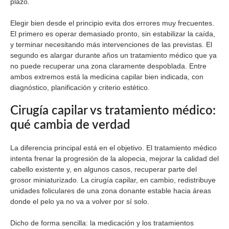
plazo.
Elegir bien desde el principio evita dos errores muy frecuentes.
El primero es operar demasiado pronto, sin estabilizar la caída,
y terminar necesitando más intervenciones de las previstas. El
segundo es alargar durante años un tratamiento médico que ya
no puede recuperar una zona claramente despoblada. Entre
ambos extremos está la medicina capilar bien indicada, con
diagnóstico, planificación y criterio estético.
Cirugía capilar vs tratamiento médico:
qué cambia de verdad
La diferencia principal está en el objetivo. El tratamiento médico
intenta frenar la progresión de la alopecia, mejorar la calidad del
cabello existente y, en algunos casos, recuperar parte del
grosor miniaturizado. La cirugía capilar, en cambio, redistribuye
unidades foliculares de una zona donante estable hacia áreas
donde el pelo ya no va a volver por sí solo.
Dicho de forma sencilla: la medicación y los tratamientos