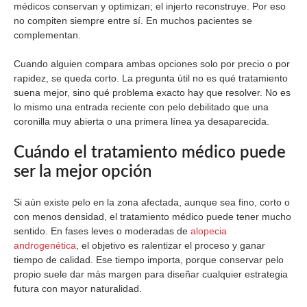
médicos conservan y optimizan; el injerto reconstruye. Por eso
no compiten siempre entre sí. En muchos pacientes se
complementan.
Cuando alguien compara ambas opciones solo por precio o por
rapidez, se queda corto. La pregunta útil no es qué tratamiento
suena mejor, sino qué problema exacto hay que resolver. No es
lo mismo una entrada reciente con pelo debilitado que una
coronilla muy abierta o una primera línea ya desaparecida.
Cuándo el tratamiento médico puede
ser la mejor opción
Si aún existe pelo en la zona afectada, aunque sea fino, corto o
con menos densidad, el tratamiento médico puede tener mucho
sentido. En fases leves o moderadas de
alopecia
androgenética
, el objetivo es ralentizar el proceso y ganar
tiempo de calidad. Ese tiempo importa, porque conservar pelo
propio suele dar más margen para diseñar cualquier estrategia
futura con mayor naturalidad.