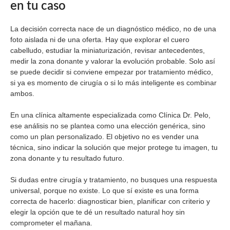
en tu caso
La decisión correcta nace de un diagnóstico médico, no de una
foto aislada ni de una oferta. Hay que explorar el cuero
cabelludo, estudiar la miniaturización, revisar antecedentes,
medir la zona donante y valorar la evolución probable. Solo así
se puede decidir si conviene empezar por tratamiento médico,
si ya es momento de cirugía o si lo más inteligente es combinar
ambos.
En una clínica altamente especializada como Clínica Dr. Pelo,
ese análisis no se plantea como una elección genérica, sino
como un plan personalizado. El objetivo no es vender una
técnica, sino indicar la solución que mejor protege tu imagen, tu
zona donante y tu resultado futuro.
Si dudas entre cirugía y tratamiento, no busques una respuesta
universal, porque no existe. Lo que sí existe es una forma
correcta de hacerlo: diagnosticar bien, planificar con criterio y
elegir la opción que te dé un resultado natural hoy sin
comprometer el mañana.