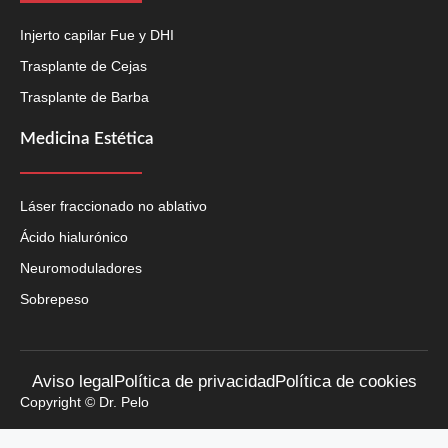
Injerto capilar Fue y DHI
Trasplante de Cejas
Trasplante de Barba
Medicina Estética
Láser fraccionado no ablativo
Ácido hialurónico
Neuromoduladores
Sobrepeso
Aviso legal
Política de privacidad
Política de cookies
Copyright © Dr. Pelo