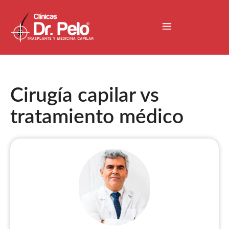
Cirugía capilar vs
tratamiento médico