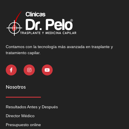
Contamos con la tecnología más avanzada en trasplante y
tratamiento capilar.
Nosotros
Resultados Antes y Después
Director Médico
Presupuesto online