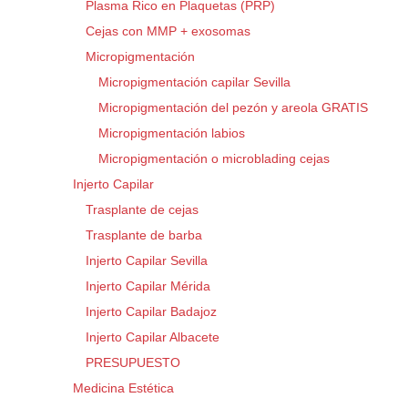
Plasma Rico en Plaquetas (PRP)
Cejas con MMP + exosomas
Micropigmentación
Micropigmentación capilar Sevilla
Micropigmentación del pezón y areola GRATIS
Micropigmentación labios
Micropigmentación o microblading cejas
Injerto Capilar
Trasplante de cejas
Trasplante de barba
Injerto Capilar Sevilla
Injerto Capilar Mérida
Injerto Capilar Badajoz
Injerto Capilar Albacete
PRESUPUESTO
Medicina Estética