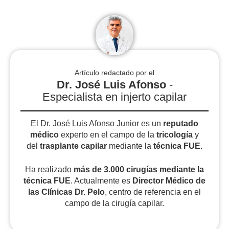
Artículo redactado por el
Dr. José Luis Afonso
-
Especialista en injerto capilar
El Dr. José Luis Afonso Junior es un
reputado
médico
experto en el campo de la
tricología
y
del
trasplante capilar
mediante la
técnica FUE.
Ha realizado
más de 3.000 cirugías
mediante la
técnica FUE
. Actualmente es
Director Médico de
las Clínicas Dr. Pelo
, centro de referencia en el
campo de la cirugía capilar.