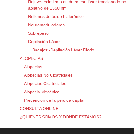
Rejuvenecimiento cutáneo con láser fraccionado no
ablativo de 1550 nm
Rellenos de ácido hialurónico
Neuromoduladores
Sobrepeso
Depilación Láser
Badajoz -Depilación Láser Diodo
ALOPECIAS
Alopecias
Alopecias No Cicatriciales
Alopecias Cicatriciales
Alopecia Mecánica
Prevención de la pérdida capilar
CONSULTA ONLINE
¿QUIÉNES SOMOS Y DÓNDE ESTAMOS?