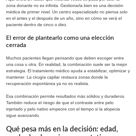
zona donante no es infinita. Gestionarla bien es una decisión
médica de primer nivel. Un centro especializado no piensa solo
en el antes y el después de un año, sino en cómo se verá el
paciente dentro de cinco o diez.
El error de plantearlo como una elección
cerrada
Muchos pacientes llegan pensando que deben escoger entre
una cosa u otra. En realidad, la combinación suele ser la mejor
estrategia. El tratamiento médico ayuda a estabilizar, optimizar y
mantener. La cirugía capilar restaura zonas donde la
recuperación espontánea ya no es realista.
Esa combinación permite resultados más sólidos y duraderos.
También reduce el riesgo de que el contraste entre pelo
injertado y pelo nativo empeore con el tiempo si la alopecia
sigue avanzando.
Qué pesa más en la decisión: edad,