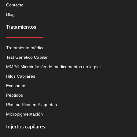
Contacto
Blog
Tratamientos
Tratamiento médico
Test Genético Capilar
MMP® Microinfusión de medicamentos en la piel
Hilos Capilares
Exosomas
Péptidos
Plasma Rico en Plaquetas
Micropigmentación
Injertos capilares