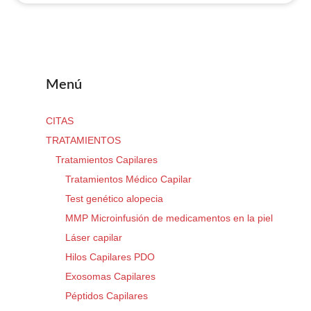
Menú
CITAS
TRATAMIENTOS
Tratamientos Capilares
Tratamientos Médico Capilar
Test genético alopecia
MMP Microinfusión de medicamentos en la piel
Láser capilar
Hilos Capilares PDO
Exosomas Capilares
Péptidos Capilares