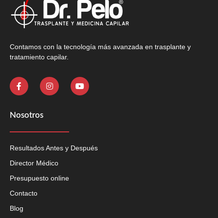
Contamos con la tecnología más avanzada en trasplante y
tratamiento capilar.
Nosotros
Resultados Antes y Después
Director Médico
Presupuesto online
Contacto
Blog