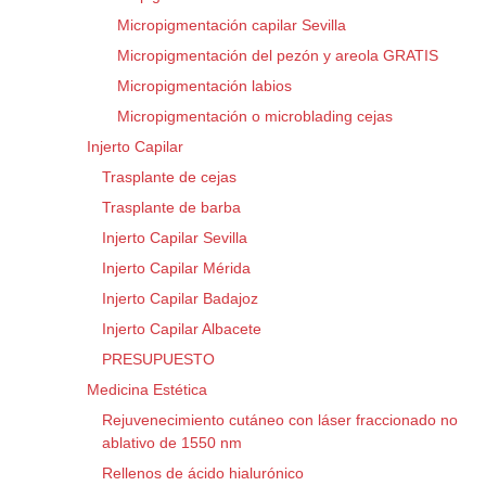
Micropigmentación capilar Sevilla
Micropigmentación del pezón y areola GRATIS
Micropigmentación labios
Micropigmentación o microblading cejas
Injerto Capilar
Trasplante de cejas
Trasplante de barba
Injerto Capilar Sevilla
Injerto Capilar Mérida
Injerto Capilar Badajoz
Injerto Capilar Albacete
PRESUPUESTO
Medicina Estética
Rejuvenecimiento cutáneo con láser fraccionado no
ablativo de 1550 nm
Rellenos de ácido hialurónico