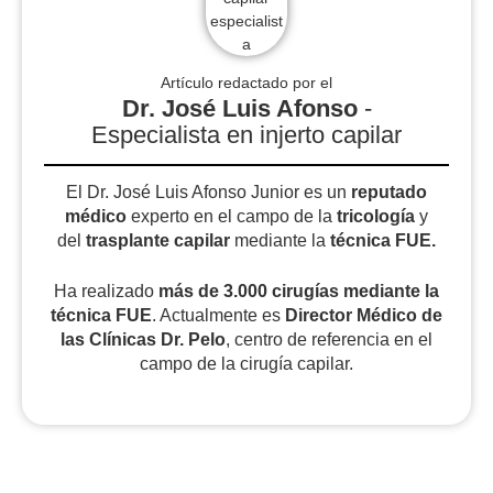
Artículo redactado por el
Dr. José Luis Afonso
-
Especialista en injerto capilar
El Dr. José Luis Afonso Junior es un
reputado
médico
experto en el campo de la
tricología
y
del
trasplante capilar
mediante la
técnica FUE.
Ha realizado
más de 3.000 cirugías
mediante la
técnica FUE
. Actualmente es
Director Médico de
las Clínicas Dr. Pelo
, centro de referencia en el
campo de la cirugía capilar.