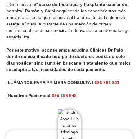
último mes al
6º curso de tricología y trasplante capilar del
hospital Ramón y Cajal
adquiriendo los conocimientos más
innovadores en lo que respecta al tratamiento de la alopecia
areata,
aún así, al tratarse de una afección de origen
multifactorial puede ser precisa la derivación a un dermatólogo
especialista.
Por este motivo, aconsejamos acudir a Clínicas Dr Pelo
donde su cualificado equipo de doctores podrá no solo
diagnosticar sino también buscar el tratamiento que mejor
se adapte a las necesidades de cada paciente.
¡LLÁMANOS PARA PRIMERA CONSULTA !
686 891 821
¡Nuestros Pacientes!
695 193 548