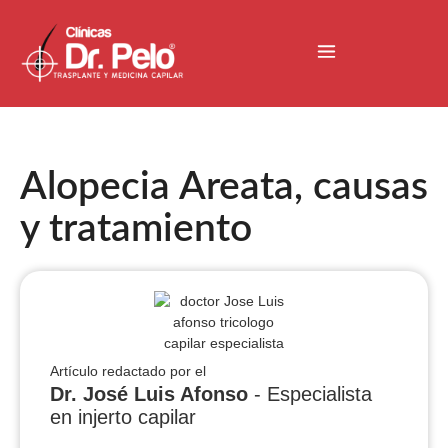
Alopecia Areata, causas
y tratamiento
Artículo redactado por el
Dr. José Luis Afonso
- Especialista
en injerto capilar