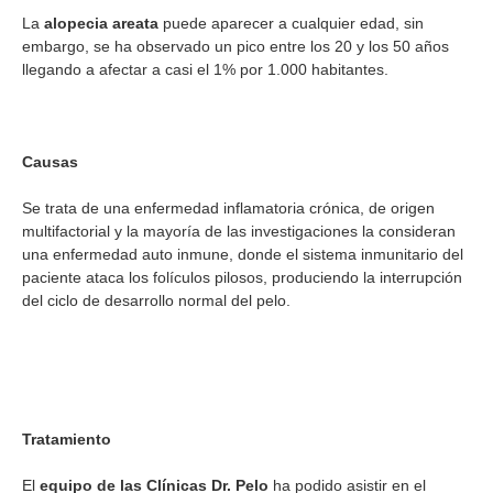
La
alopecia areata
puede aparecer a cualquier edad, sin
embargo, se ha observado un pico entre los 20 y los 50 años
llegando a afectar a casi el 1% por 1.000 habitantes.
Causas
Se trata de una enfermedad inflamatoria crónica, de origen
multifactorial y la mayoría de las investigaciones la consideran
una enfermedad auto inmune, donde el sistema inmunitario del
paciente ataca los folículos pilosos, produciendo la interrupción
del ciclo de desarrollo normal del pelo.
Tratamiento
El
equipo de las Clínicas Dr. Pelo
ha podido asistir en el