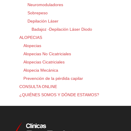
Neuromoduladores
Sobrepeso
Depilación Láser
Badajoz -Depilación Láser Diodo
ALOPECIAS
Alopecias
Alopecias No Cicatriciales
Alopecias Cicatriciales
Alopecia Mecánica
Prevención de la pérdida capilar
CONSULTA ONLINE
¿QUIÉNES SOMOS Y DÓNDE ESTAMOS?