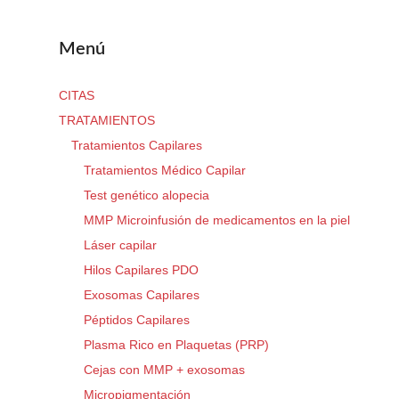
Menú
CITAS
TRATAMIENTOS
Tratamientos Capilares
Tratamientos Médico Capilar
Test genético alopecia
MMP Microinfusión de medicamentos en la piel
Láser capilar
Hilos Capilares PDO
Exosomas Capilares
Péptidos Capilares
Plasma Rico en Plaquetas (PRP)
Cejas con MMP + exosomas
Micropigmentación